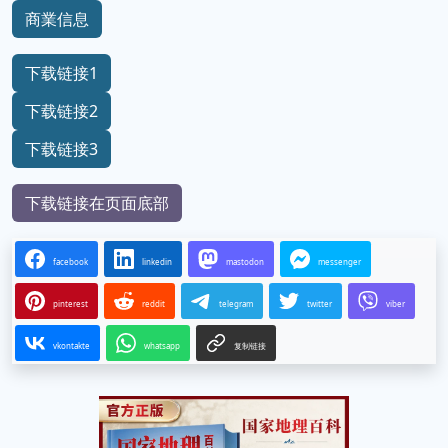
商業信息
下载链接1
下载链接2
下载链接3
下载链接在页面底部
facebook
linkedin
mastodon
messenger
pinterest
reddit
telegram
twitter
viber
vkontakte
whatsapp
复制链接