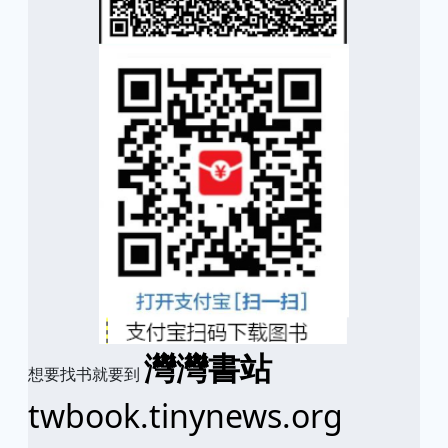
灣灣書站
想要找书就要到
twbook.tinynews.org