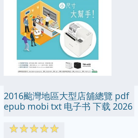
2016颱灣地區大型店舖總覽 pdf
epub mobi txt 电子书 下载 2026
☆
☆
☆
☆
☆