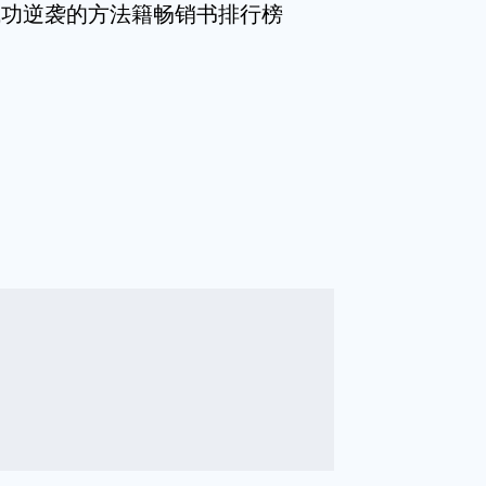
成功逆袭的方法籍畅销书排行榜