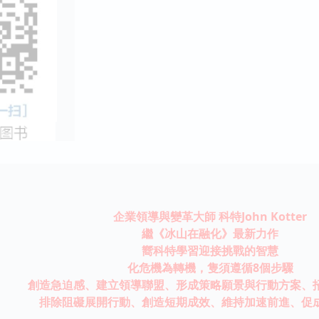
企業領導與變革大師 科特John Kotter
繼《冰山在融化》最新力作
嚮科特學習迎接挑戰的智慧
化危機為轉機，隻須遵循8個步驟
創造急迫感、建立領導聯盟、形成策略願景與行動方案、
排除阻礙展開行動、創造短期成效、維持加速前進、促