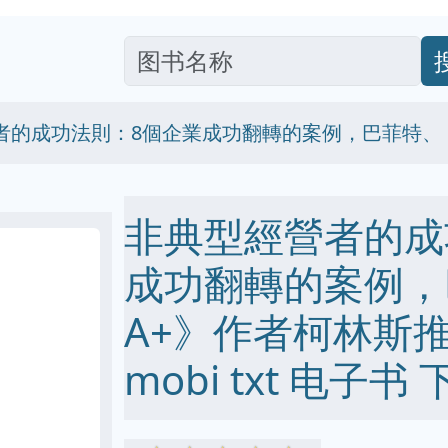
者的成功法則：8個企業成功翻轉的案例，巴菲特、
非典型經營者的成
成功翻轉的案例，
A+》作者柯林斯推薦
mobi txt 电子书 