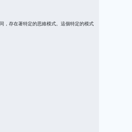
同，存在著特定的思維模式。這個特定的模式