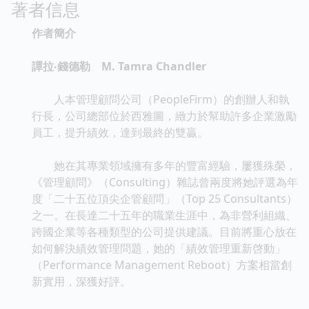
著者信息
作者簡介
譚拉‧錢德勒 M. Tamra Chandler
人本管理顧問公司（PeopleFirm）的創辦人和執
行長，公司總部位於西雅圖，緻力於幫助許多企業激勵
員工，提升績效，達到最終的雙贏。
她在其專業領域擁有多年的豐富經驗，屢獲殊榮，
《管理顧問》（Consulting）雜誌曾兩度將她評選為年
度「二十五位頂尖企管顧問」（Top 25 Consultants）
之一。在長達二十五年的職業生涯中，為非營利組織、
跨國企業等各種類型的公司提供建議。目前將重心放在
如何解決績效管理問題，她的「績效管理重新啓動」
（Performance Management Reboot）方案相當創
新實用，深獲好評。