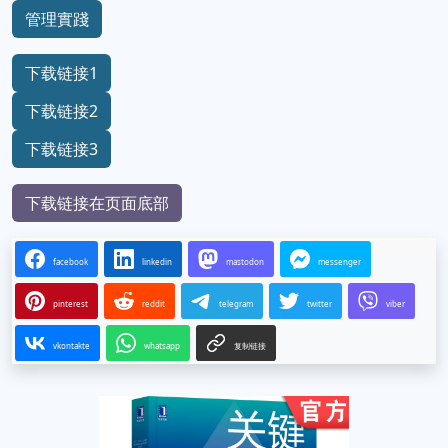
管理實踐
下载链接1
下载链接2
下载链接3
下载链接在页面底部
facebook
linkedin
mastodon
messenger
pinterest
reddit
telegram
twitter
viber
vkontakte
whatsapp
复制链接