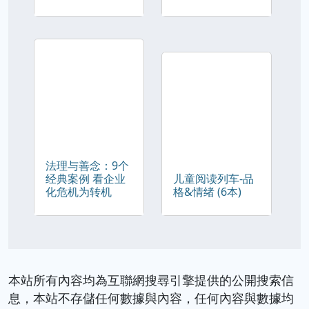
法理与善念：9个
经典案例 看企业
儿童阅读列车-品
化危机为转机
格&情绪 (6本)
本站所有內容均為互聯網搜尋引擎提供的公開搜索信
息，本站不存儲任何數據與內容，任何內容與數據均