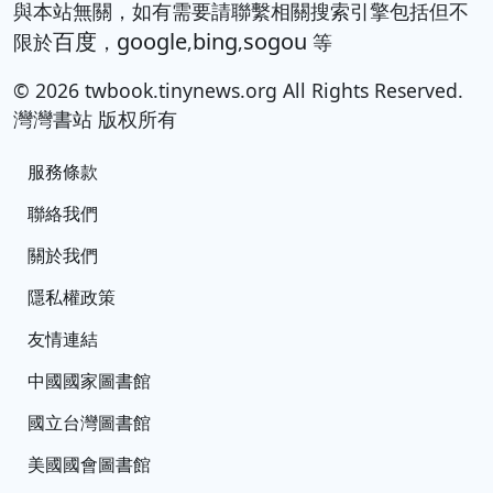
與本站無關，如有需要請聯繫相關搜索引擎包括但不
百度
google
bing
sogou
限於
，
,
,
等
© 2026 twbook.tinynews.org All Rights Reserved.
灣灣書站 版权所有
服務條款
聯絡我們
關於我們
隱私權政策
友情連結
中國國家圖書館
國立台灣圖書館
美國國會圖書館