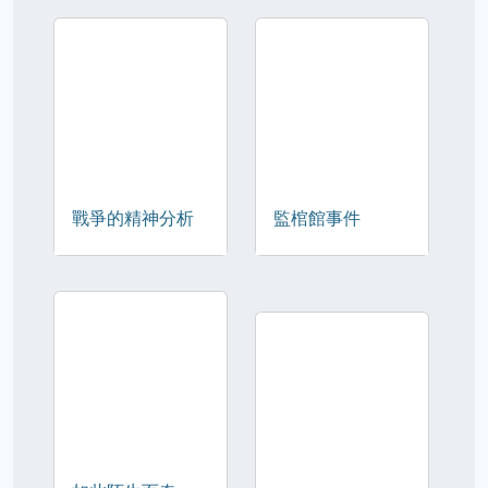
戰爭的精神分析
監棺館事件