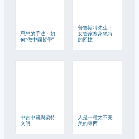
普魯斯特先生：
思想的手法：如
女管家塞萊絲特
何“做中國哲學”
的回憶
中古中國與粟特
人是一種太不完
文明
美的東西