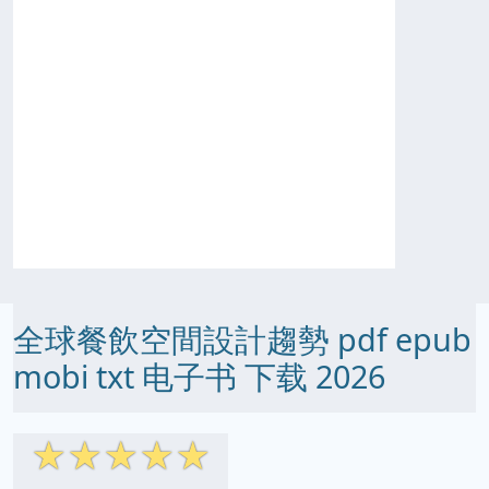
全球餐飲空間設計趨勢 pdf epub
mobi txt 电子书 下载 2026
☆
☆
☆
☆
☆