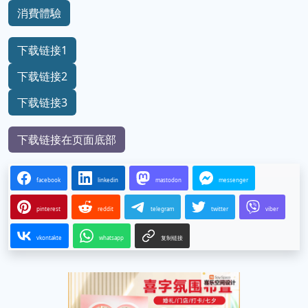
消費體驗
下载链接1
下载链接2
下载链接3
下载链接在页面底部
facebook
linkedin
mastodon
messenger
pinterest
reddit
telegram
twitter
viber
vkontakte
whatsapp
复制链接