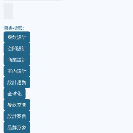
圖書標籤:
餐飲設計
空間設計
商業設計
室內設計
設計趨勢
全球化
餐飲空間
設計案例
品牌形象