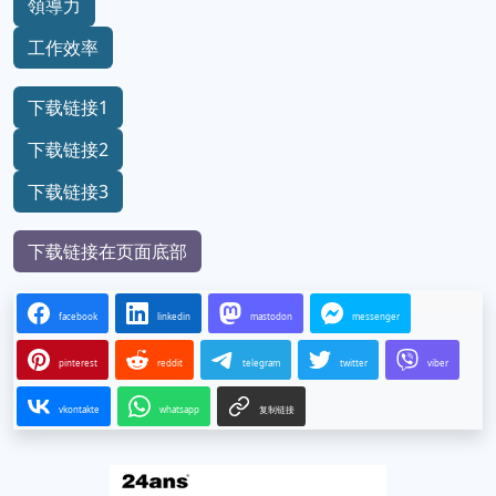
領導力
工作效率
下载链接1
下载链接2
下载链接3
下载链接在页面底部
facebook
linkedin
mastodon
messenger
pinterest
reddit
telegram
twitter
viber
vkontakte
whatsapp
复制链接