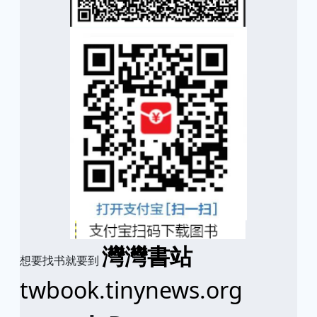
灣灣書站
想要找书就要到
twbook.tinynews.org