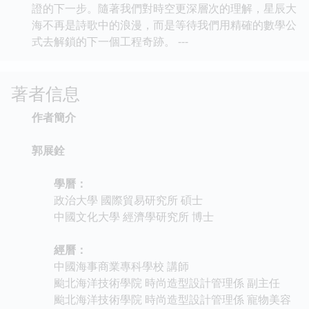
證的下一步。隨著我們對時空更深層次的理解，星辰大
海不再是詩歌中的浪漫，而是等待我們用精確的數學公
式去解鎖的下一個工程奇跡。 ---
著者信息
作者簡介
郭展銓
學曆：
政治大學 國際貿易研究所 碩士
中國文化大學 經濟學研究所 博士
經曆：
中國海事商業專科學校 講師
颱北海洋技術學院 時尚造型設計管理係 副主任
颱北海洋技術學院 時尚造型設計管理係 寵物美容