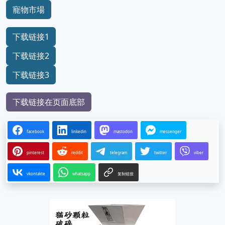
寵物市場
下载链接1
下载链接2
下载链接3
下载链接在页面底部
facebook
linkedin
mastodon
messenger
pinterest
reddit
telegram
twitter
viber
vkontakte
whatsapp
复制链接