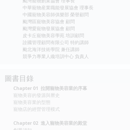
颱灣寵物創業協會 理事長
中華寵物産業職能發展協會 理事長
中國寵物美容師俱樂部 榮譽顧問
颱灣區寵物美容協會 顧問
颱灣愛寵物發展協會 顧問
皮卡丘寵物美容學苑 培訓顧問
詮國管理顧問有限公司 特約講師
颱北海洋技術學院 兼任講師
競爭力專業人纔培訓中心 負責人
圖書目錄
Chapter 01 拉開寵物美容業的序幕
寵物美容的發源與曆史
寵物美容業的型態
寵物店的經營管理模式
Chapter 02 進入寵物美容業的殿堂
創業須知