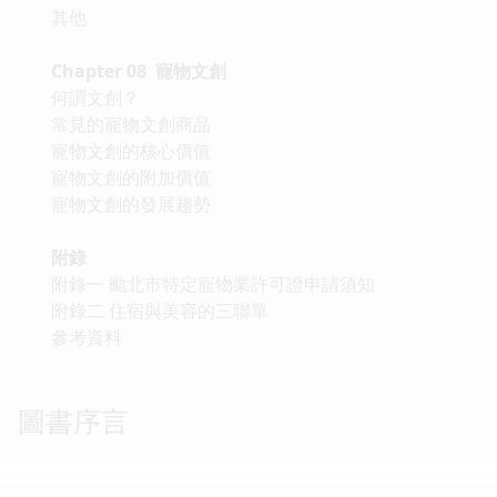
其他
Chapter 08 寵物文創
何謂文創？
常見的寵物文創商品
寵物文創的核心價值
寵物文創的附加價值
寵物文創的發展趨勢
附錄
附錄一 颱北市特定寵物業許可證申請須知
附錄二 住宿與美容的三聯單
參考資料
圖書序言