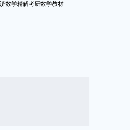
同济数学精解考研数学教材