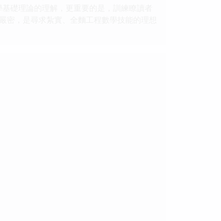
數學基礎理論的理解，更重要的是，訓練瞭讀者
嚴密，是尋求紮實、全麵工程數學技能的理想