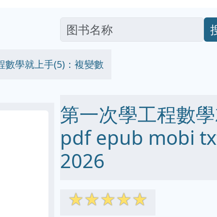
數學就上手(5)：複變數
第一次學工程數學就
pdf epub mobi
2026
☆
☆
☆
☆
☆