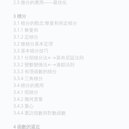
2.5 微分的應用——最佳化
3 積分
3.1 積分的觀念:黎曼和與定積分
3.1.1 黎曼和
3.1.2 定積分
3.2 微積分基本定理
3.3 基本積分技巧
3.3.1 分部積分法←→萊布尼茲法則
3.3.2 變數變換法←→連鎖法則
3.3.3 有理函數的積分
3.3.4 三角積分
3.4 積分的應用
3.4.1 瑕積分
3.4.2 幾何度量
3.4.3 重心
3.4.4 重訪指數與對數函數
4 函數的逼近