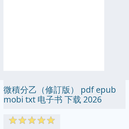
微積分乙（修訂版） pdf epub
mobi txt 电子书 下载 2026
☆
☆
☆
☆
☆