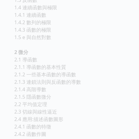
1.4 連續函數與極限
1.4.1 連續函數
1.4.2 數列的極限
1.4.3 函數的極限
1.5 e 與自然對數
2 微分
2.1 導函數
2.1.1 導函數的基本性質
2.1.2 一些基本函數的導函數
2.1.3 連鎖法則與反函數的導數
2.1.4 高階導數
2.1.5 隱函數微分
2.2 平均值定理
2.3 切線與線性逼近
2.4 應用:描述函數圖形
2.4.1 函數的特徵
2.4.2 函數作圖