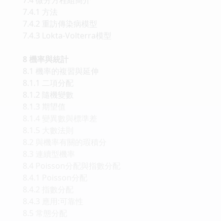
7.4.1 方法
7.4.2 重訪傳染病模型
7.4.3 Lokta-Volterra模型
8 機率與統計
8.1 機率的複習與延伸
8.1.1 二項分配
8.1.2 隨機變數
8.1.3 期望值
8.1.4 變異數與標準差
8.1.5 大數法則
8.2 與機率有關的瑕積分
8.3 連續型機率
8.4 Poisson分配與指數分配
8.4.1 Poisson分配
8.4.2 指數分配
8.4.3 應用:可靠性
8.5 常態分配