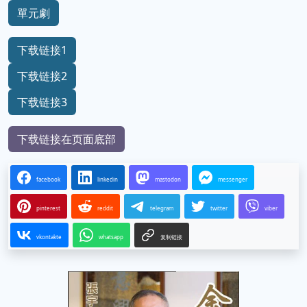
單元劇
下载链接1
下载链接2
下载链接3
下载链接在页面底部
facebook
linkedin
mastodon
messenger
pinterest
reddit
telegram
twitter
viber
vkontakte
whatsapp
复制链接