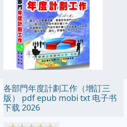
各部門年度計劃工作（增訂三
版） pdf epub mobi txt 电子书
下载 2026