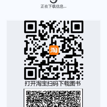
正在下载信息...