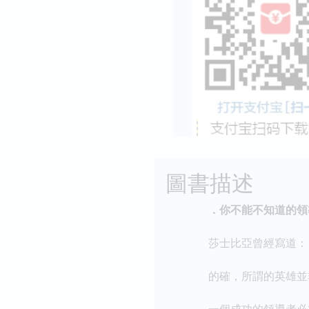
圖書描述
．你不能不知道的領
莎士比亞曾經寫道：「
的確，所謂的英雄並非
一個成功的領導者必須