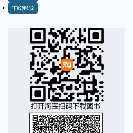
下載連結2