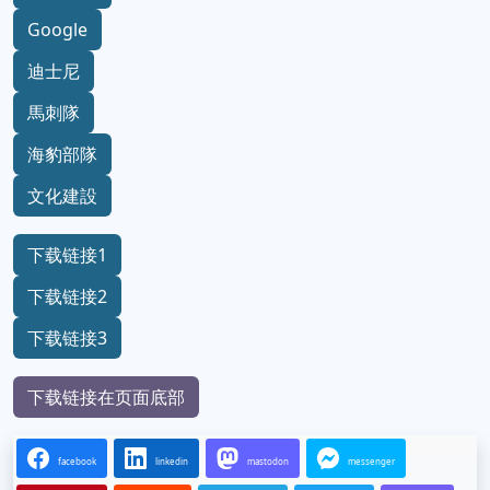
Google
迪士尼
馬刺隊
海豹部隊
文化建設
下载链接1
下载链接2
下载链接3
下载链接在页面底部
facebook
linkedin
mastodon
messenger