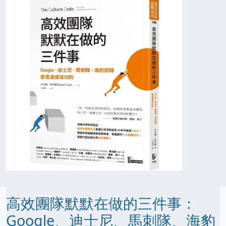
高效團隊默默在做的三件事：
Google、迪士尼、馬刺隊、海豹