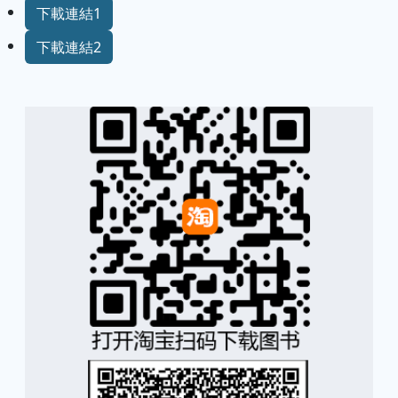
下載連結1
下載連結2