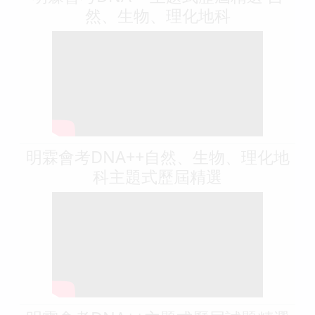
然、生物、理化地科
明霖會考DNA++自然、生物、理化地
科主題式歷屆精選