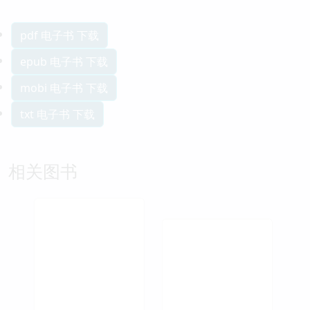
pdf 电子书 下载
epub 电子书 下载
mobi 电子书 下载
txt 电子书 下载
相关图书