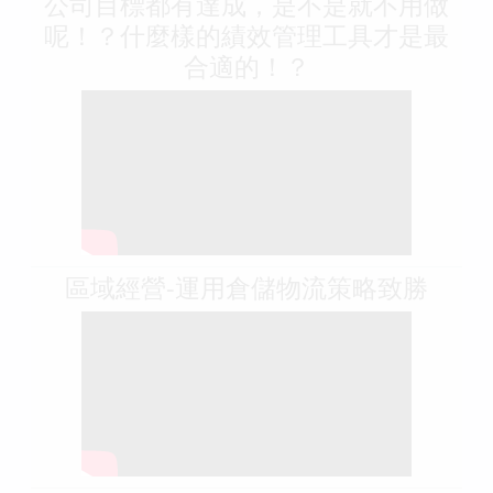
公司目標都有達成，是不是就不用做
呢！？什麼樣的績效管理工具才是最
合適的！？
區域經營-運用倉儲物流策略致勝