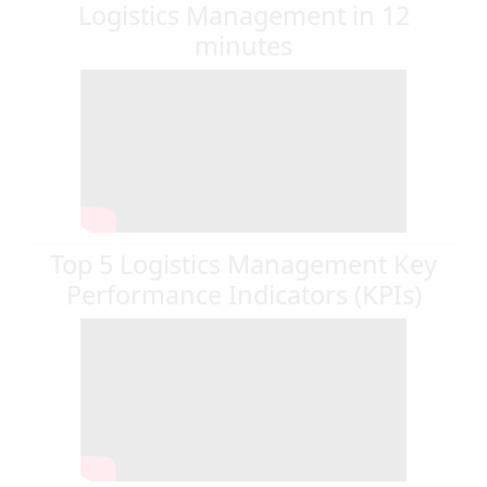
Logistics Management in 12
minutes
Top 5 Logistics Management Key
Performance Indicators (KPIs)