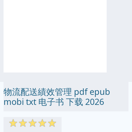
物流配送績效管理 pdf epub
mobi txt 电子书 下载 2026
☆
☆
☆
☆
☆