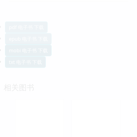
pdf 电子书 下载
epub 电子书 下载
mobi 电子书 下载
txt 电子书 下载
相关图书