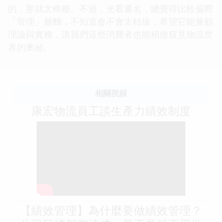
的，那就太棒瞭。不過，光看書名，總覺得比較偏嚮
「管理」層麵，不知道會不會太枯燥，希望它能兼顧
理論與實務，讓我們這些消費者也能稍微窺見物流世
界的奧秘。
相關視頻
康宏物流員工談生產力績效制度
【績效管理】為什麼要做績效管理？