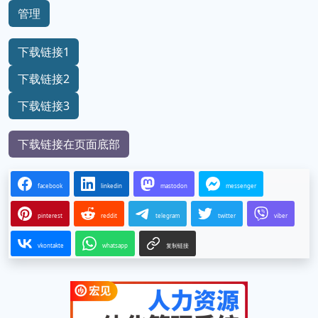
管理
下载链接1
下载链接2
下载链接3
下载链接在页面底部
facebook
linkedin
mastodon
messenger
pinterest
reddit
telegram
twitter
viber
vkontakte
whatsapp
复制链接