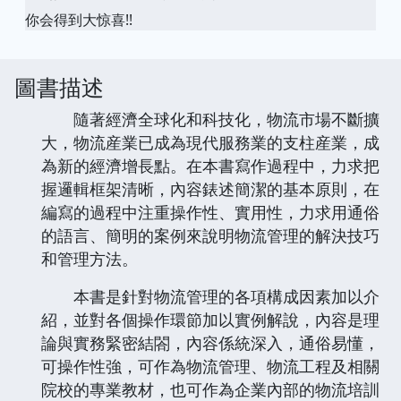
你会得到大惊喜!!
圖書描述
隨著經濟全球化和科技化，物流市場不斷擴
大，物流産業已成為現代服務業的支柱産業，成
為新的經濟增長點。在本書寫作過程中，力求把
握邏輯框架清晰，內容錶述簡潔的基本原則，在
編寫的過程中注重操作性、實用性，力求用通俗
的語言、簡明的案例來說明物流管理的解決技巧
和管理方法。
本書是針對物流管理的各項構成因素加以介
紹，並對各個操作環節加以實例解說，內容是理
論與實務緊密結閤，內容係統深入，通俗易懂，
可操作性強，可作為物流管理、物流工程及相關
院校的專業教材，也可作為企業內部的物流培訓