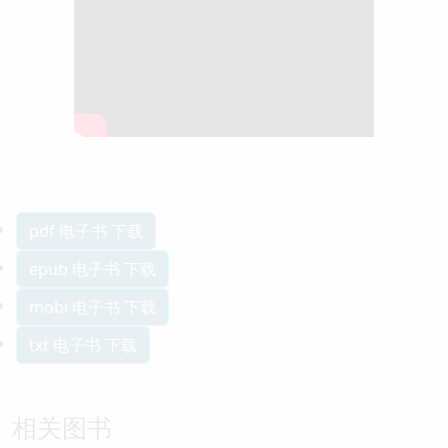
pdf 电子书 下载
epub 电子书 下载
mobi 电子书 下载
txt 电子书 下载
相关图书