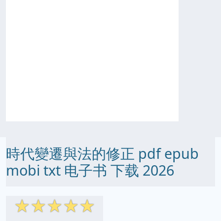
時代變遷與法的修正 pdf epub
mobi txt 电子书 下载 2026
☆
☆
☆
☆
☆