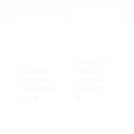
法学概论(二十
民法概要(十
三版) pdf
版) pdf epub
epub mobi
mobi txt 电子
txt 电子书 下
书 下载
载