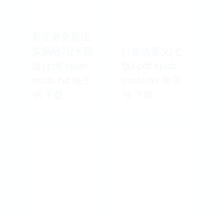
新证券交易法
实例研习(十四
行政法要义(七
版) pdf epub
版) pdf epub
mobi txt 电子
mobi txt 电子
书 下载
书 下载