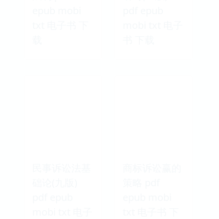
epub mobi
pdf epub
txt 电子书 下
mobi txt 电子
载
书 下载
民事诉讼法基
商标诉讼赢的
础论(九版)
策略 pdf
pdf epub
epub mobi
mobi txt 电子
txt 电子书 下