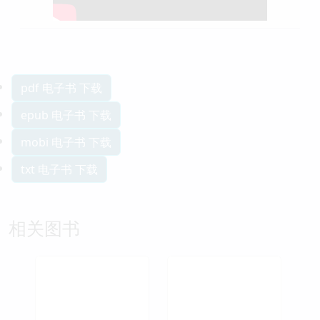
pdf 电子书 下载
epub 电子书 下载
mobi 电子书 下载
txt 电子书 下载
相关图书