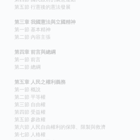
第五節 行憲後的憲法發展
第三章 我國憲法與立國精神
第一節 基本精神
第二節 內容主張
第四章 前言與總綱
第一節 前言
第二節 總綱
第五章 人民之權利義務
第一節 概說
第二節 平等權
第三節 自由權
第四節 受益權
第五節 參政權
第六節 人民自由權利的保障、限製與救濟
第七節 人格權