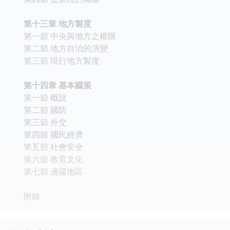
第十三章 地方製度
第一節 中央與地方之權限
第二節 地方自治的演變
第三節 現行地方製度
第十四章 基本國策
第一節 概說
第二節 國防
第三節 外交
第四節 國民經濟
第五節 社會安全
第六節 教育文化
第七節 邊疆地區
附錄