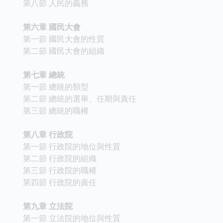
第八節 人民的義務
第六章 國民大會
第一節 國民大會的性質
第二節 國民大會的組織
第七章 總統
第一節 總統的類型
第二節 總統的選舉、任期與責任
第三節 總統的職權
第八章 行政院
第一節 行政院的地位與性質
第二節 行政院的組織
第三節 行政院的職權
第四節 行政院的責任
第九章 立法院
第一節 立法院的地位與性質