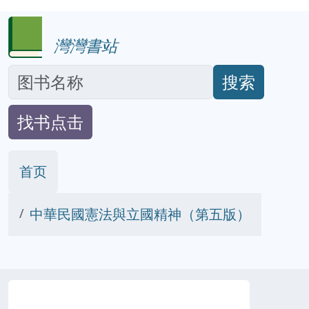
灣灣書站
搜索
找书点击
首页
中華民國憲法與立國精神（第五版）