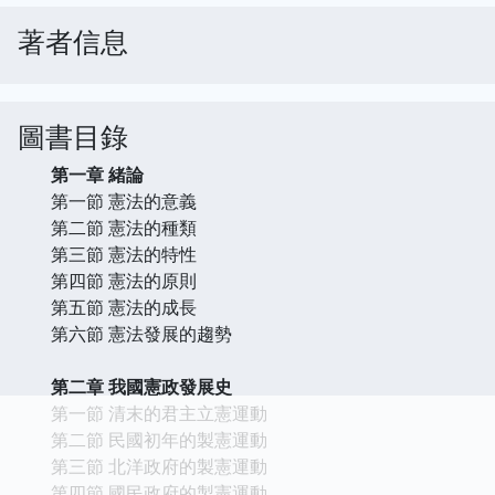
著者信息
圖書目錄
第一章 緒論
第一節 憲法的意義
第二節 憲法的種類
第三節 憲法的特性
第四節 憲法的原則
第五節 憲法的成長
第六節 憲法發展的趨勢
第二章 我國憲政發展史
第一節 清末的君主立憲運動
第二節 民國初年的製憲運動
第三節 北洋政府的製憲運動
第四節 國民政府的製憲運動