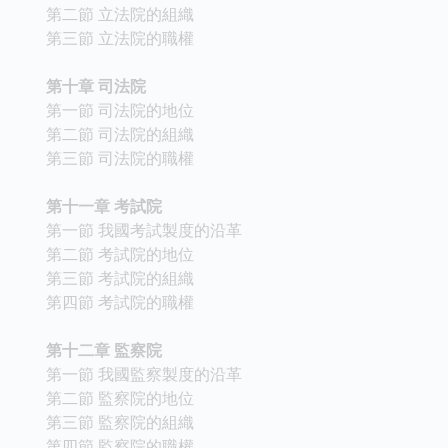
第二節 立法院的組織
第三節 立法院的職權
第十章 司法院
第一節 司法院的地位
第二節 司法院的組織
第三節 司法院的職權
第十一章 考試院
第一節 我國考試製度的沿革
第二節 考試院的地位
第三節 考試院的組織
第四節 考試院的職權
第十二章 監察院
第一節 我國監察製度的沿革
第二節 監察院的地位
第三節 監察院的組織
第四節 監察院的職權