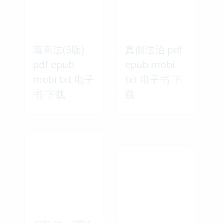
海商法(5版)
真假法治 pdf
pdf epub
epub mobi
mobi txt 电子
txt 电子书 下
书 下载
载