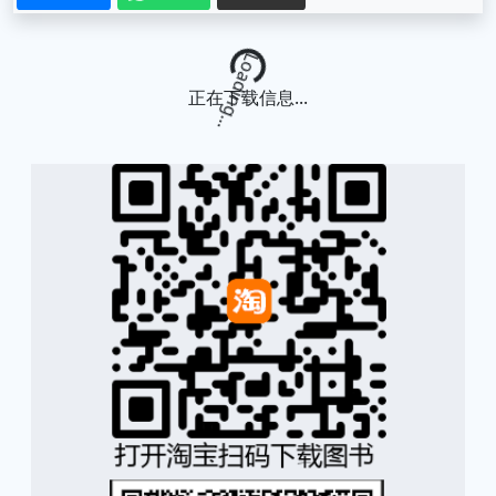
Loading...
正在下载信息...