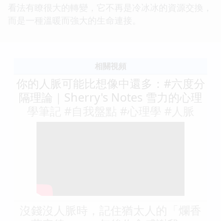
看法有瞭很大的轉變，它不再是冷冰冰的資源交換，
而是一種溫暖而強大的生命連接。
相關視頻
你的人脈可能比想像中還多：#六度分
隔理論｜Sherry's Notes 雪力的心理
學筆記 #自我盤點 #心理學 #人脈
沒錢沒人脈時，記住猶太人的「爛香