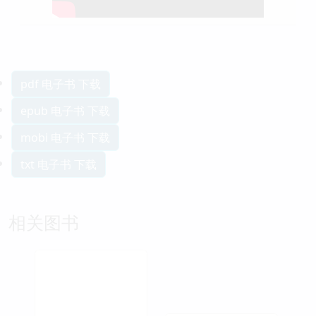
pdf 电子书 下载
epub 电子书 下载
mobi 电子书 下载
txt 电子书 下载
相关图书