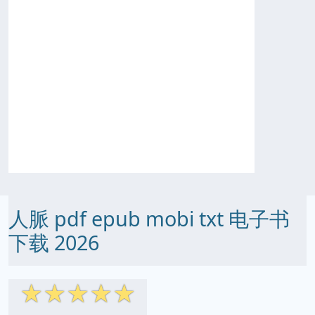
人脈 pdf epub mobi txt 电子书
下载 2026
☆
☆
☆
☆
☆