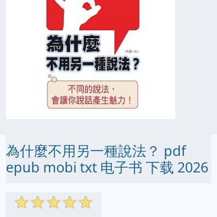
為什麼不用另一種說法？ pdf
epub mobi txt 电子书 下载 2026
☆
☆
☆
☆
☆