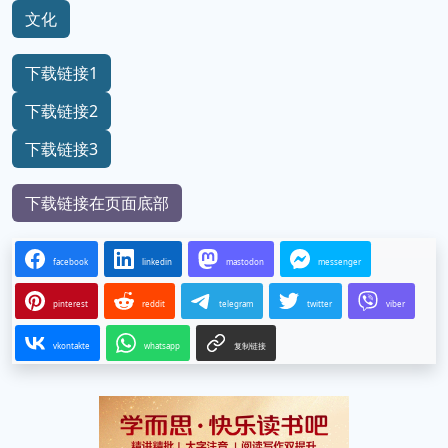
文化
下载链接1
下载链接2
下载链接3
下载链接在页面底部
facebook
linkedin
mastodon
messenger
pinterest
reddit
telegram
twitter
viber
vkontakte
whatsapp
复制链接