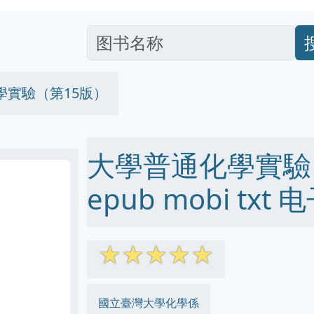
學實驗（第15版）
大學普通化學實驗（
epub mobi txt
☆
☆
☆
☆
☆
國立臺灣大學化學係