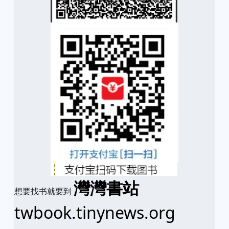
灣灣書站
想要找书就要到
twbook.tinynews.org