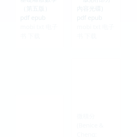
（第五版）
內容光碟)
pdf epub
pdf epub
mobi txt 电子
mobi txt 电子
书 下载
书 下载
微積分
(Benice &
Cheng: