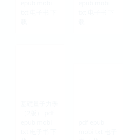
epub mobi
epub mobi
txt 电子书 下
txt 电子书 下
载
载
基礎量子力學
（2版） pdf
epub mobi
pdf epub
txt 电子书 下
mobi txt 电子