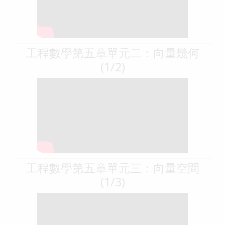
工程數學第五章單元二：向量幾何
(1/2)
工程數學第五章單元三：向量空間
(1/3)