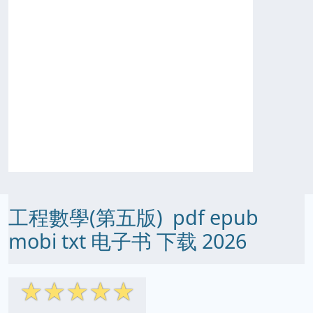
工程數學(第五版) pdf epub
mobi txt 电子书 下载 2026
☆
☆
☆
☆
☆