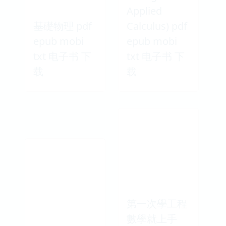
Applied
基礎物理 pdf
Calculus) pdf
epub mobi
epub mobi
txt 电子书 下
txt 电子书 下
载
载
第一次學工程
數學就上手