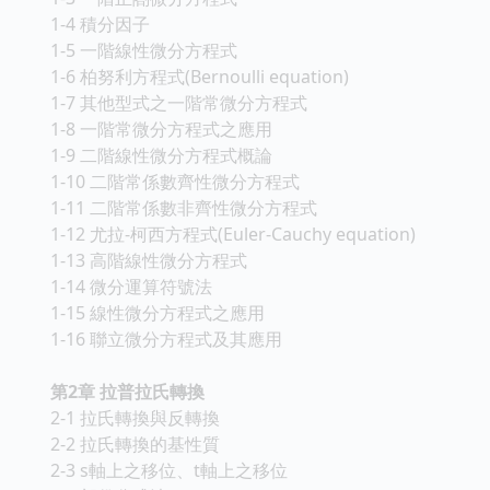
1-4 積分因子
1-5 一階線性微分方程式
1-6 柏努利方程式(Bernoulli equation)
1-7 其他型式之一階常微分方程式
1-8 一階常微分方程式之應用
1-9 二階線性微分方程式概論
1-10 二階常係數齊性微分方程式
1-11 二階常係數非齊性微分方程式
1-12 尤拉-柯西方程式(Euler-Cauchy equation)
1-13 高階線性微分方程式
1-14 微分運算符號法
1-15 線性微分方程式之應用
1-16 聯立微分方程式及其應用
第2章 拉普拉氏轉換
2-1 拉氏轉換與反轉換
2-2 拉氏轉換的基性質
2-3 s軸上之移位、t軸上之移位