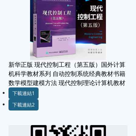
新华正版 现代控制工程（第五版）国外计算
机科学教材系列 自动控制系统经典教材书籍
数学模型建模方法 现代控制理论计算机教材
下載連結1
下載連結2