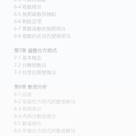
6-4 複數積分
6-5 無窮級數與極點
6-6 剩餘定理
6-7 實數函數的無限積分
6-8 複數的反拉氏變換求法
第7章 偏微分方程式
7-1 基本概念
7-2 分離變數法
7-3 拉普拉斯變換法
第8章 數值分析
8-1 誤差
8-2 非線性方程式的數值解法
8-3 有限差分
8-4 內插法數值微分
8-5 數值積分
8-6 常微分方程式的數值解法