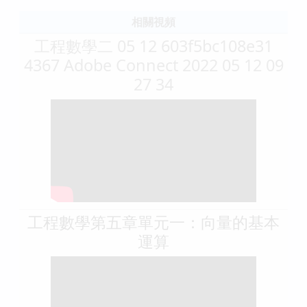
相關視頻
工程數學二 05 12 603f5bc108e31
4367 Adobe Connect 2022 05 12 09
27 34
工程數學第五章單元一：向量的基本
運算