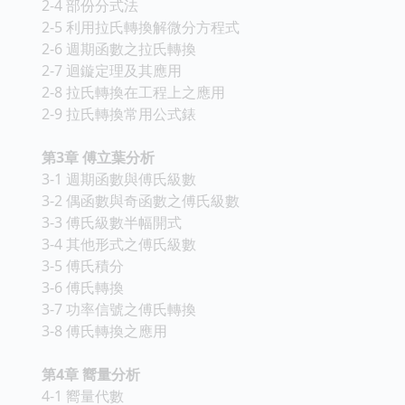
2-4 部份分式法
2-5 利用拉氏轉換解微分方程式
2-6 週期函數之拉氏轉換
2-7 迴鏇定理及其應用
2-8 拉氏轉換在工程上之應用
2-9 拉氏轉換常用公式錶
第3章 傅立葉分析
3-1 週期函數與傅氏級數
3-2 偶函數與奇函數之傅氏級數
3-3 傅氏級數半幅開式
3-4 其他形式之傅氏級數
3-5 傅氏積分
3-6 傅氏轉換
3-7 功率信號之傅氏轉換
3-8 傅氏轉換之應用
第4章 嚮量分析
4-1 嚮量代數