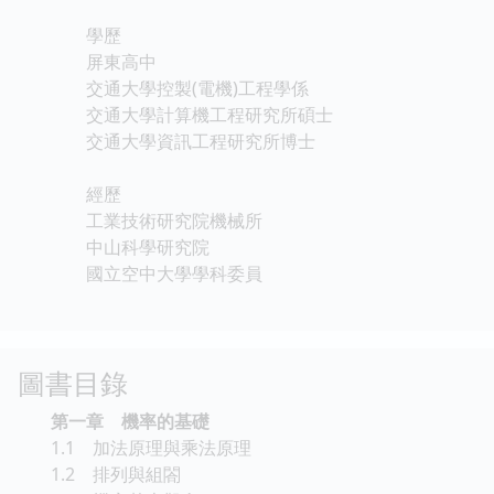
學歷
屏東高中
交通大學控製(電機)工程學係
交通大學計算機工程研究所碩士
交通大學資訊工程研究所博士
經歷
工業技術研究院機械所
中山科學研究院
國立空中大學學科委員
圖書目錄
第一章 機率的基礎
1.1 加法原理與乘法原理
1.2 排列與組閤