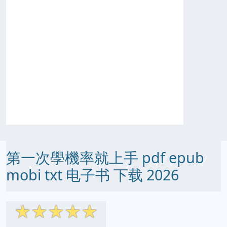
第一次學機率就上手 pdf epub
mobi txt 电子书 下载 2026
☆
☆
☆
☆
☆