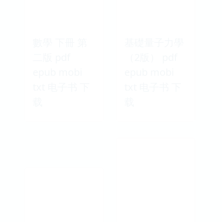
數學 下冊 第
基礎量子力學
二版 pdf
（2版） pdf
epub mobi
epub mobi
txt 电子书 下
txt 电子书 下
载
载