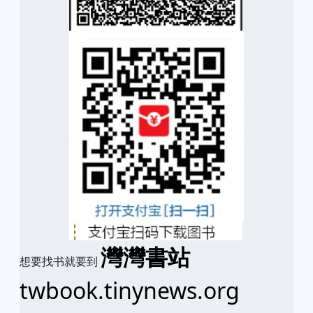
灣灣書站
想要找书就要到
twbook.tinynews.org