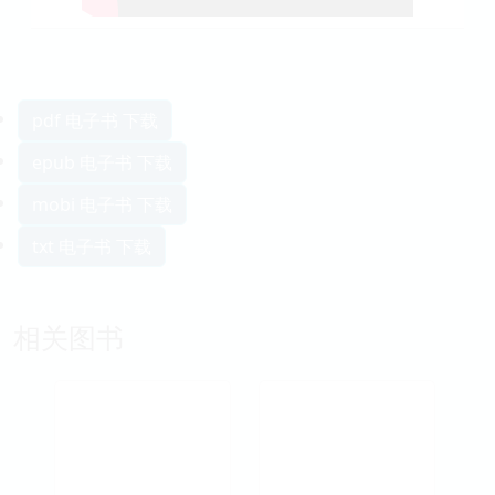
pdf 电子书 下载
epub 电子书 下载
mobi 电子书 下载
txt 电子书 下载
相关图书