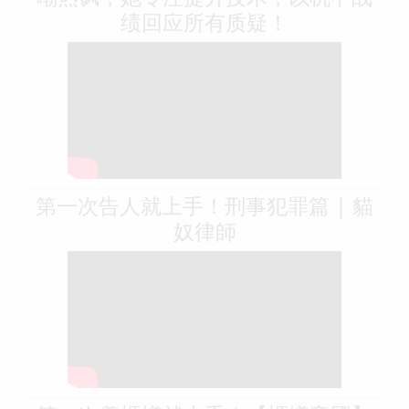
绩回应所有质疑！
第一次告人就上手！刑事犯罪篇 | 貓
奴律師