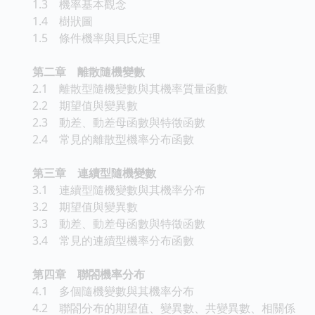
1.3 機率基本觀念
1.4 樹狀圖
1.5 條件機率與貝氏定理
第二章 離散隨機變數
2.1 離散型隨機變數與其機率質量函數
2.2 期望值與變異數
2.3 動差、動差母函數與特徵函數
2.4 常見的離散型機率分布函數
第三章 連續型隨機變數
3.1 連續型隨機變數與其機率分布
3.2 期望值與變異數
3.3 動差、動差母函數與特徵函數
3.4 常見的連續型機率分布函數
第四章 聯閤機率分布
4.1 多個隨機變數與其機率分布
4.2 聯閤分布的期望值、變異數、共變異數、相關係