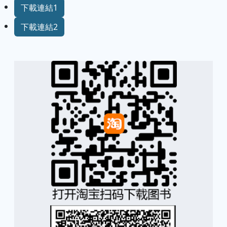
下載連結1
下載連結2