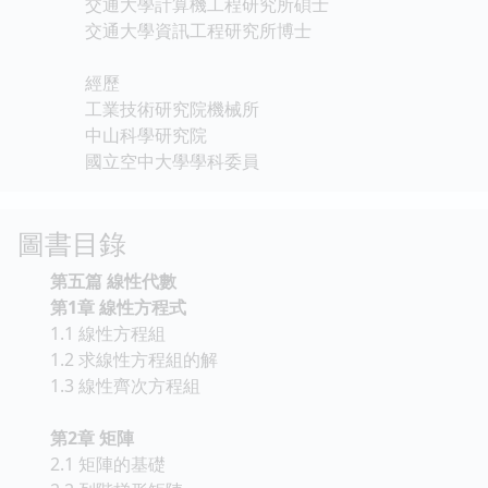
交通大學計算機工程研究所碩士
交通大學資訊工程研究所博士
經歷
工業技術研究院機械所
中山科學研究院
國立空中大學學科委員
圖書目錄
第五篇 線性代數
第1章 線性方程式
1.1 線性方程組
1.2 求線性方程組的解
1.3 線性齊次方程組
第2章 矩陣
2.1 矩陣的基礎