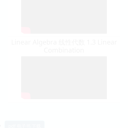
Linear Algebra 线性代数 1.3 Linear
Combination
pdf 电子书 下载