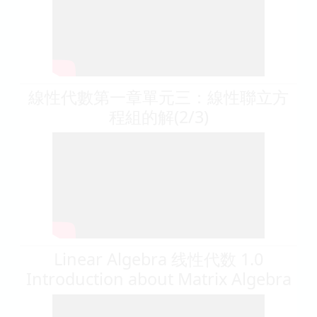
線性代數第一章單元三：線性聯立方
程組的解(2/3)
Linear Algebra 线性代数 1.0
Introduction about Matrix Algebra