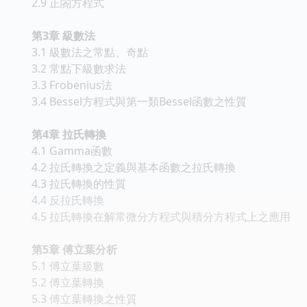
2.9 正閤方程式
第3章 級數法
3.1 級數法之常點、奇點
3.2 常點下級數求法
3.3 Frobenius法
3.4 Bessel方程式與第一類Bessel函數之性質
第4章 拉氏轉換
4.1 Gamma函數
4.2 拉氏轉換之定義與基本函數之拉氏轉換
4.3 拉氏轉換的性質
4.4 反拉氏轉換
4.5 拉氏轉換在解常微分方程式與積分方程式上之應用
第5章 傅立葉分析
5.1 傅立葉級數
5.2 傅立葉轉換
5.3 傅立葉轉換之性質