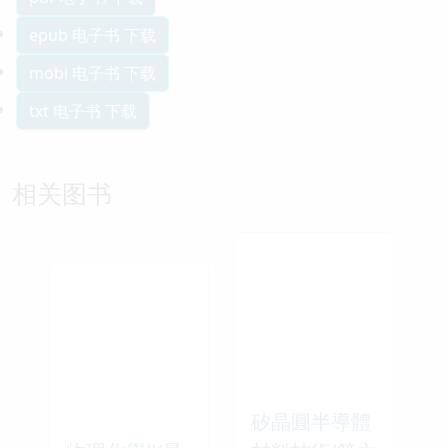
epub 电子书 下载
mobi 电子书 下载
txt 电子书 下载
相关图书
矽晶圓半導體