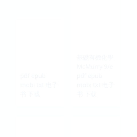
基礎有機化學
McMurry 9/e
pdf epub
pdf epub
mobi txt 电子
mobi txt 电子
书 下载
书 下载