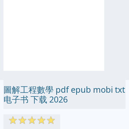
圖解工程數學 pdf epub mobi txt
电子书 下载 2026
☆
☆
☆
☆
☆