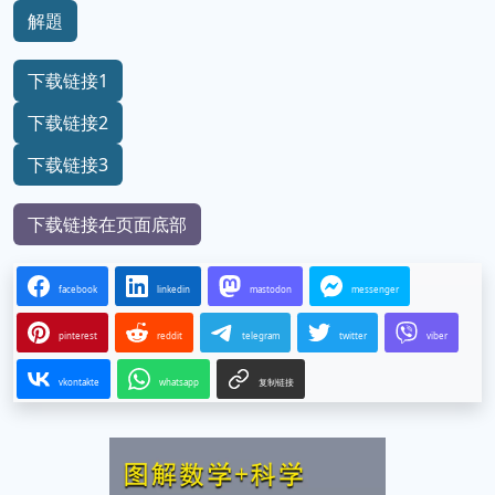
解題
下载链接1
下载链接2
下载链接3
下载链接在页面底部
facebook
linkedin
mastodon
messenger
pinterest
reddit
telegram
twitter
viber
vkontakte
whatsapp
复制链接