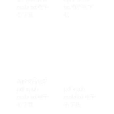
mobi txt 电子
txt 电子书 下
书 下载
载
圖解食品化學
pdf epub
pdf epub
mobi txt 电子
mobi txt 电子
书 下载
书 下载