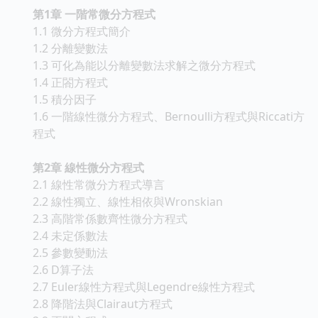
第1章 一階常微分方程式
1.1 微分方程式簡介
1.2 分離變數法
1.3 可化為能以分離變數法求解之微分方程式
1.4 正閤方程式
1.5 積分因子
1.6 一階線性微分方程式、Bernoulli方程式與Riccati方
程式
第2章 線性微分方程式
2.1 線性常微分方程式導言
2.2 線性獨立、線性相依與Wronskian
2.3 高階常係數齊性微分方程式
2.4 未定係數法
2.5 參數變動法
2.6 D算子法
2.7 Euler線性方程式與Legendre線性方程式
2.8 降階法與Clairaut方程式