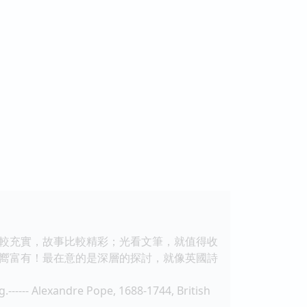
較充實，故事比較精彩；光看文筆，就值得收
，邁嚮富有！最在意的是深層的探討，就像英國詩
.------ Alexandre Pope, 1688-1744, British