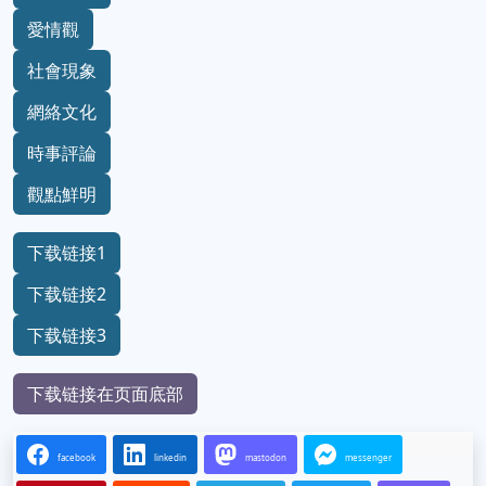
愛情觀
社會現象
網絡文化
時事評論
觀點鮮明
下载链接1
下载链接2
下载链接3
下载链接在页面底部
facebook
linkedin
mastodon
messenger