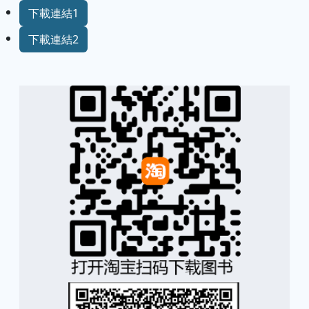
下載連結1
下載連結2