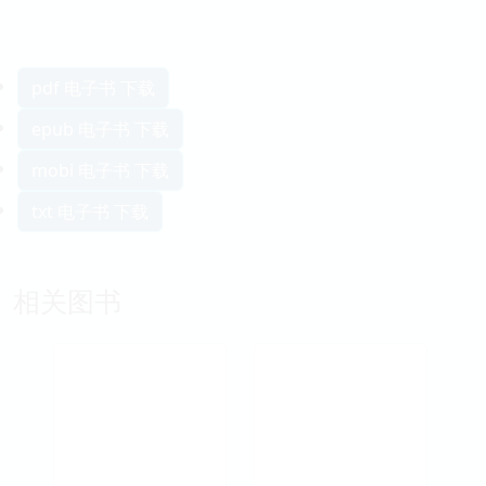
pdf 电子书 下载
epub 电子书 下载
mobi 电子书 下载
txt 电子书 下载
相关图书