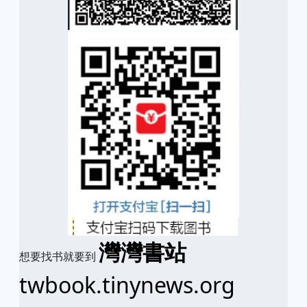
灣灣書站
想要找书就要到
twbook.tinynews.org