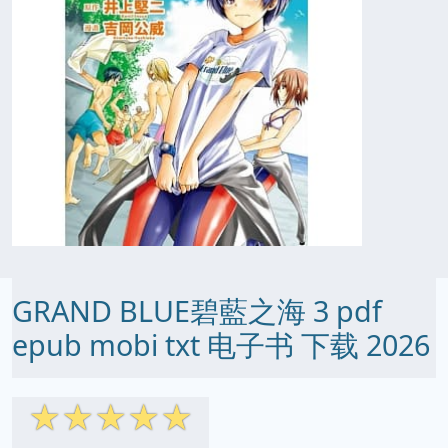
GRAND BLUE碧藍之海 3 pdf
epub mobi txt 电子书 下载 2026
☆
☆
☆
☆
☆