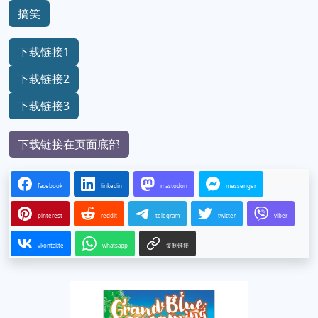
搞笑
下载链接1
下载链接2
下载链接3
下载链接在页面底部
facebook
linkedin
mastodon
messenger
pinterest
reddit
telegram
twitter
viber
vkontakte
whatsapp
复制链接