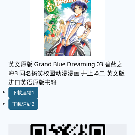
英文原版 Grand Blue Dreaming 03 碧蓝之
海3 同名搞笑校园动漫漫画 井上坚二 英文版
进口英语原版书籍
下載連結1
下載連結2