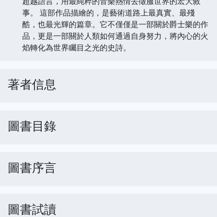
超越語言，用最純粹的音樂熱情去徵服世界的宏大敘
事。 這部作品描繪的，是藝術道路上最真實、最殘
酷，也最光輝的篇章。它不僅僅是一部關於爵士樂的作
品，更是一部關於人類如何通過自身努力，將內心的火
焰轉化為世界矚目之光的史詩。
著者信息
圖書目錄
圖書序言
圖書試讀