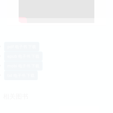
pdf 电子书 下载
epub 电子书 下载
mobi 电子书 下载
txt 电子书 下载
相关图书