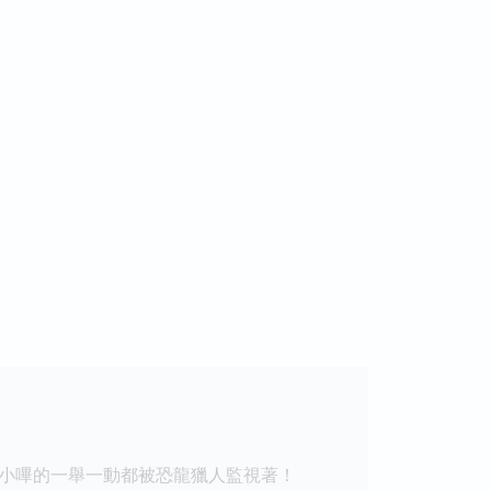
小嗶的一舉一動都被恐龍獵人監視著！