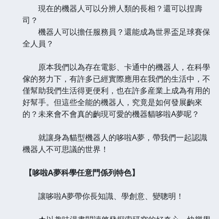
現在的機器人可以分辨人類的長相？還可以捏壽
司？
機器人可以擔任服務員？還能成為世界盃足球賽保
全人員？
原本我們以為存在電影、卡通中的機器人，在科學
傢的努力下，有許多已經實際應用在我們的生活中，不
僅幫助我們生活得更便利，也在許多産業上成為有用的
好幫手。但這些全能的機器人，究竟是如何發展齣來
的？未來會不會真的齣現可愛的機器貓哆啦A夢呢？
就讓身為貓型機器人的哆啦A夢，帶我們一起認識
機器人不可思議的世界！
【哆啦A夢科學任意門係列特色】
讓哆啦A夢帶你長知識、學創意、變聰明！