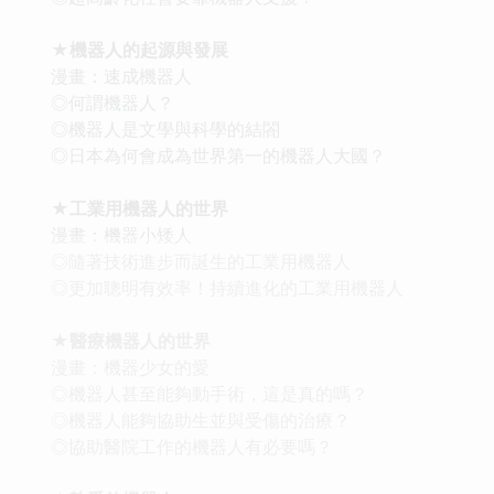
★機器人的起源與發展
漫畫：速成機器人
◎何謂機器人？
◎機器人是文學與科學的結閤
◎日本為何會成為世界第一的機器人大國？
★工業用機器人的世界
漫畫：機器小矮人
◎隨著技術進步而誕生的工業用機器人
◎更加聰明有效率！持續進化的工業用機器人
★醫療機器人的世界
漫畫：機器少女的愛
◎機器人甚至能夠動手術，這是真的嗎？
◎機器人能夠協助生並與受傷的治療？
◎協助醫院工作的機器人有必要嗎？