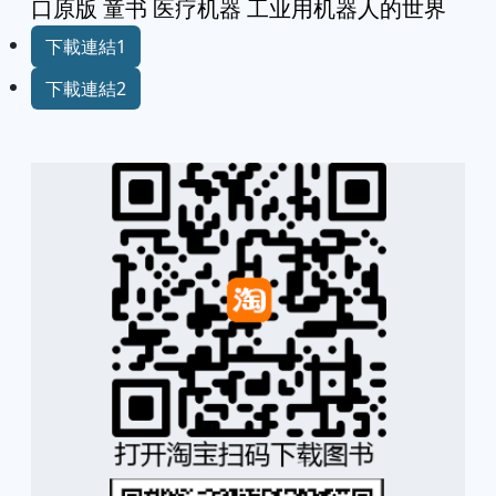
口原版 童书 医疗机器 工业用机器人的世界
下載連結1
下載連結2