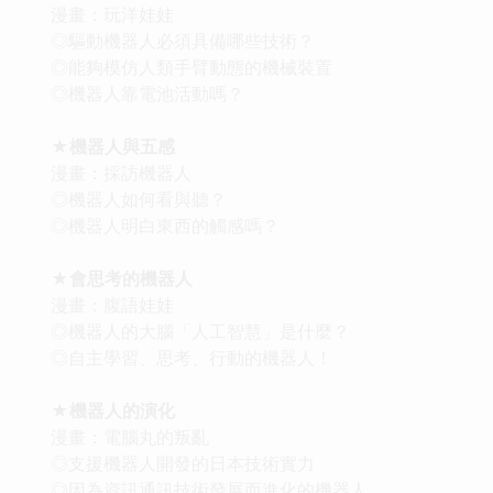
漫畫：玩洋娃娃
◎驅動機器人必須具備哪些技術？
◎能夠模仿人類手臂動態的機械裝置
◎機器人靠電池活動嗎？
★機器人與五感
漫畫：採訪機器人
◎機器人如何看與聽？
◎機器人明白東西的觸感嗎？
★會思考的機器人
漫畫：腹語娃娃
◎機器人的大腦「人工智慧」是什麼？
◎自主學習、思考、行動的機器人！
★機器人的演化
漫畫：電腦丸的叛亂
◎支援機器人開發的日本技術實力
◎因為資訊通訊技術發展而進化的機器人