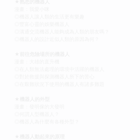
★熟悉的機器人
漫畫：我愛小咪
◎機器人讓人類的生活更有樂趣
◎豐富心靈的娛樂機器人
◎溝通交流機器人能夠成為人類的朋友嗎？
◎機器人的設計近似人類的原因為何？
★前往危險場所的機器人
漫畫：大雄的直升機
◎在人類無法處理的環境中活躍的機器人
◎對於救援與探測機器人所下的苦心
◎在艱難狀況下使用的機器人有諸多難題
★機器人的外型
漫畫：發明傢的大發明
◎何謂人型機器人？
◎機器人為什麼有各種外型？
★機器人動起來的原理