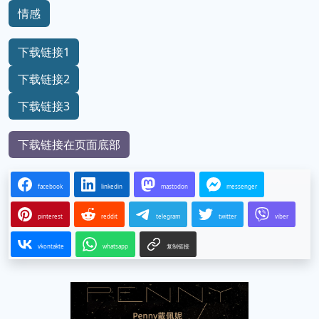
情感
下载链接1
下载链接2
下载链接3
下载链接在页面底部
facebook
linkedin
mastodon
messenger
pinterest
reddit
telegram
twitter
viber
vkontakte
whatsapp
复制链接