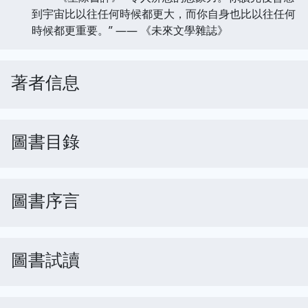
到宇宙比以往任何時候都更大，而你自身也比以往任何
時候都更重要。” —— 《未來文學雜誌》
著者信息
圖書目錄
圖書序言
圖書試讀