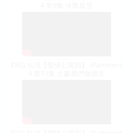
4 第9集 冷戰風雲
ENG SUB【愛情公寓四】 iPartment
4 第11集 土豪我們做朋友
ENG SUB【愛情公寓四】 iPartment