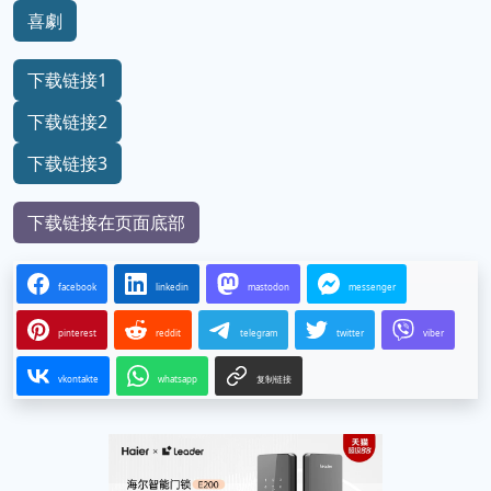
喜劇
下载链接1
下载链接2
下载链接3
下载链接在页面底部
facebook
linkedin
mastodon
messenger
pinterest
reddit
telegram
twitter
viber
vkontakte
whatsapp
复制链接