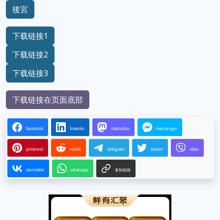
後宮
下载链接1
下载链接2
下载链接3
下载链接在页面底部
facebook
linkedin
mastodon
messenger
pinterest
reddit
telegram
twitter
viber
vkontakte
whatsapp
复制链接