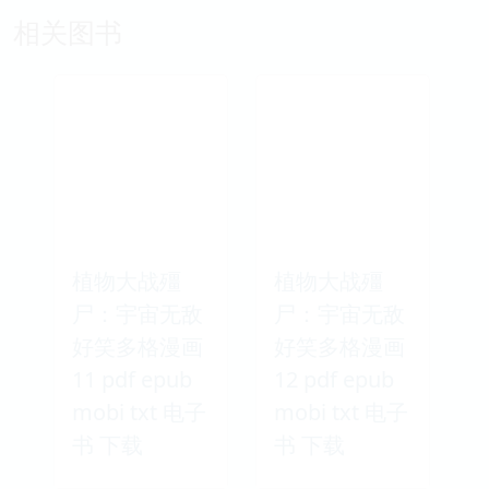
相关图书
植物大战殭
植物大战殭
尸：宇宙无敌
尸：宇宙无敌
好笑多格漫画
好笑多格漫画
11 pdf epub
12 pdf epub
mobi txt 电子
mobi txt 电子
书 下载
书 下载