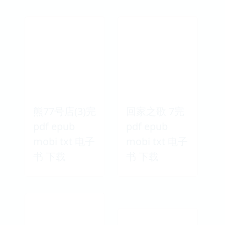
熊77号店(3)完
回家之歌 7完
pdf epub
pdf epub
mobi txt 电子
mobi txt 电子
书 下载
书 下载