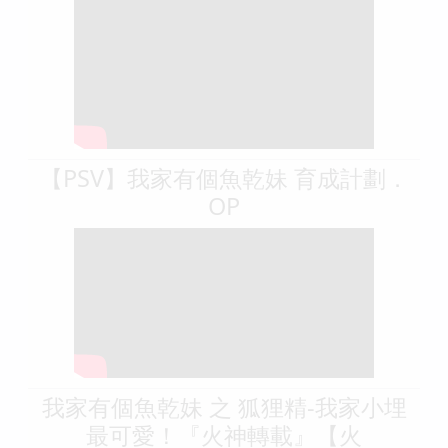
【PSV】我家有個魚乾妹 育成計劃．
OP
我家有個魚乾妹 之 狐狸精-我家小埋
最可愛！『火神轉載』【火