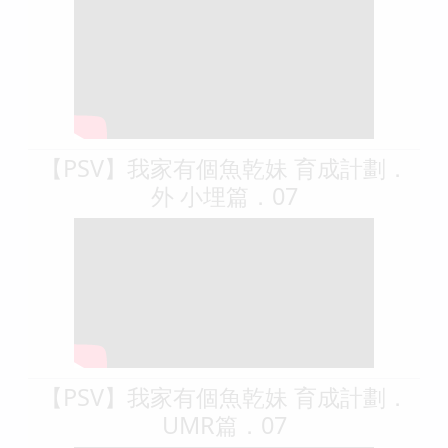
【PSV】我家有個魚乾妹 育成計劃．
外 小埋篇．07
【PSV】我家有個魚乾妹 育成計劃．
UMR篇．07