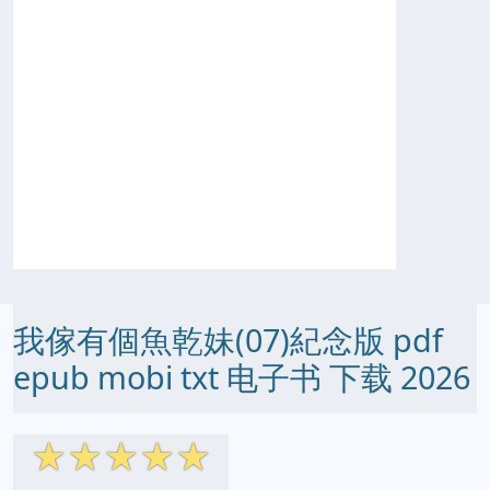
我傢有個魚乾妹(07)紀念版 pdf
epub mobi txt 电子书 下载 2026
☆
☆
☆
☆
☆