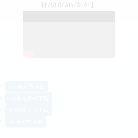
神/Vulcan/허선】
pdf 电子书 下载
epub 电子书 下载
mobi 电子书 下载
txt 电子书 下载