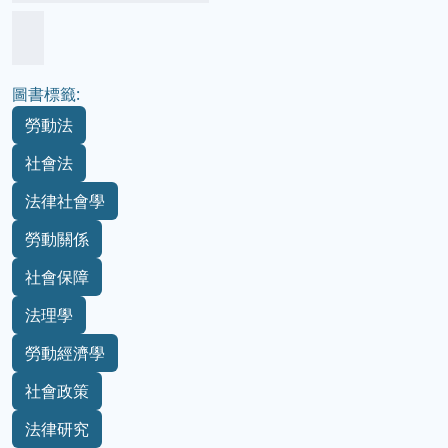
圖書標籤:
勞動法
社會法
法律社會學
勞動關係
社會保障
法理學
勞動經濟學
社會政策
法律研究