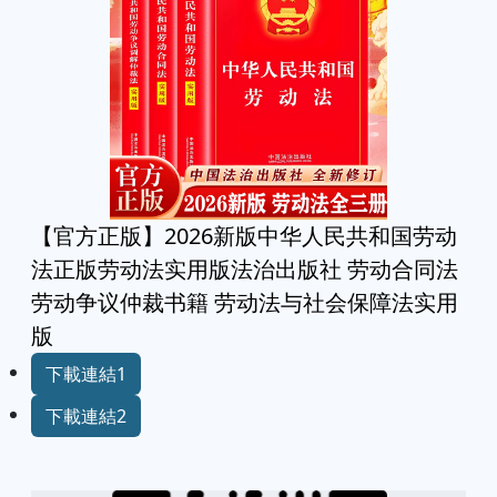
【官方正版】2026新版中华人民共和国劳动
法正版劳动法实用版法治出版社 劳动合同法
劳动争议仲裁书籍 劳动法与社会保障法实用
版
下載連結1
下載連結2