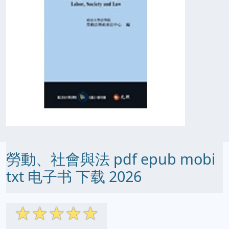
勞動、社會與法 pdf epub mobi
txt 电子书 下载 2026
☆
☆
☆
☆
☆