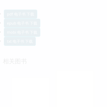
pdf 电子书 下载
epub 电子书 下载
mobi 电子书 下载
txt 电子书 下载
相关图书