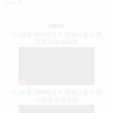
道的未來。
相關視頻
115年度-律師司法官-勞動社會法-郭
羿老師-金榜函授
112年度-律師司法官-勞動社會法-郭
羿老師-金榜函授