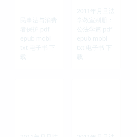
2011年月旦法
民事法与消费
学教室别册：
者保护 pdf
公法学篇 pdf
epub mobi
epub mobi
txt 电子书 下
txt 电子书 下
载
载
2011年月旦法
2011年月旦法