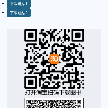
下載連結1
下載連結2