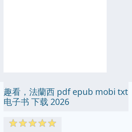
趣看，法蘭西 pdf epub mobi txt
电子书 下载 2026
☆
☆
☆
☆
☆