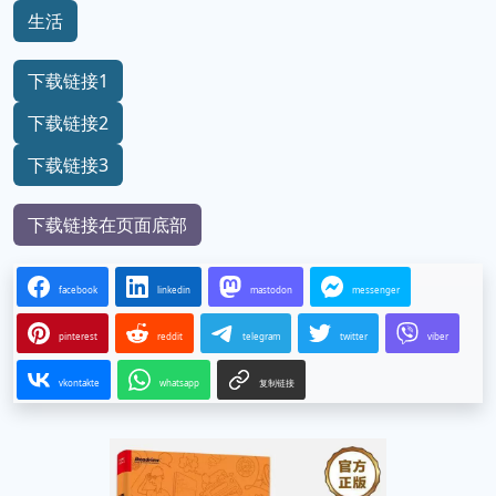
生活
下载链接1
下载链接2
下载链接3
下载链接在页面底部
facebook
linkedin
mastodon
messenger
pinterest
reddit
telegram
twitter
viber
vkontakte
whatsapp
复制链接