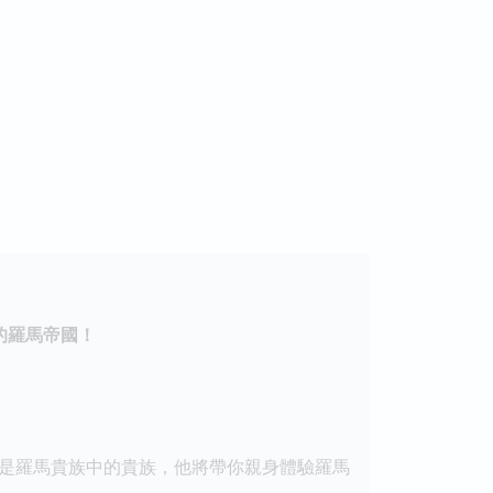
的羅馬帝國！
是羅馬貴族中的貴族，他將帶你親身體驗羅馬