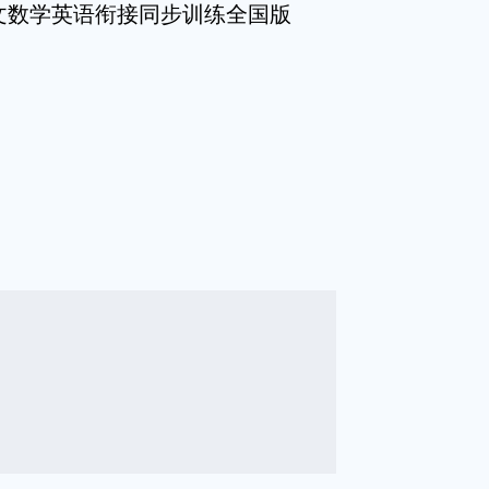
语文数学英语衔接同步训练全国版