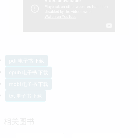
pdf 电子书 下载
epub 电子书 下载
mobi 电子书 下载
txt 电子书 下载
相关图书