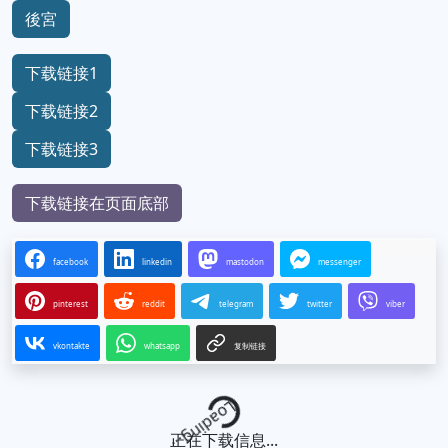
後宮
下载链接1
下载链接2
下载链接3
下载链接在页面底部
facebook
linkedin
mastodon
messenger
pinterest
reddit
telegram
twitter
viber
vkontakte
whatsapp
复制链接
Loading...
正在下载信息...