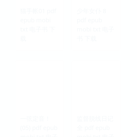
猫手帐01 pdf
少年女仆 8
epub mobi
pdf epub
txt 电子书 下
mobi txt 电子
载
书 下载
一弦定音！
监督脱线日记
(05) pdf epub
全 pdf epub
mobi txt 电子
mobi txt 电子