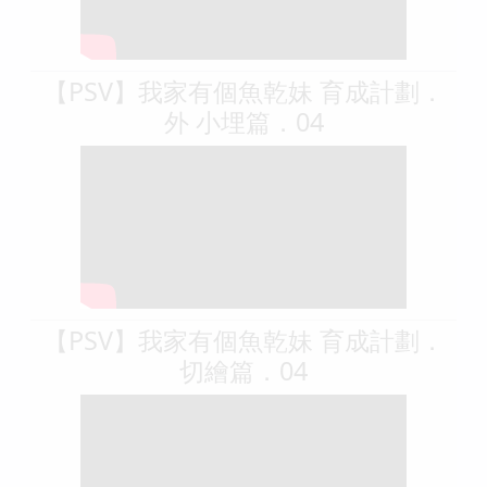
【PSV】我家有個魚乾妹 育成計劃．
外 小埋篇．04
【PSV】我家有個魚乾妹 育成計劃．
切繪篇．04