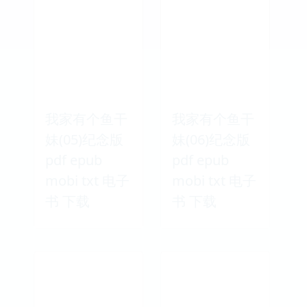
我家有个鱼干
我家有个鱼干
妹(05)纪念版
妹(06)纪念版
pdf epub
pdf epub
mobi txt 电子
mobi txt 电子
书 下载
书 下载