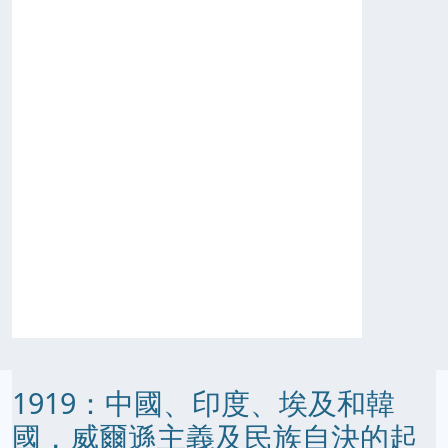
1919：中國、印度、埃及和韓
國，威爾遜主義及民族自決的起