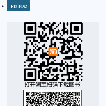
下載連結2