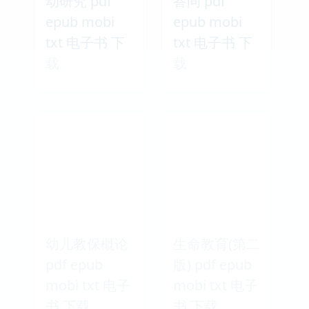
动研究 pdf
答问 pdf
epub mobi
epub mobi
txt 电子书 下
txt 电子书 下
载
载
幼儿教保概论
生命教育(第二
pdf epub
版) pdf epub
mobi txt 电子
mobi txt 电子
书 下载
书 下载