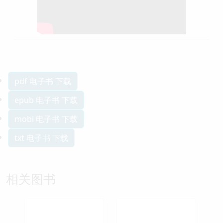
pdf 电子书 下载
epub 电子书 下载
mobi 电子书 下载
txt 电子书 下载
相关图书