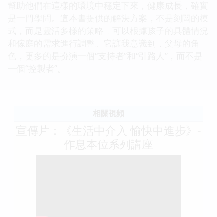
幫助他們在這樣的環境中穩定下來，健康成長，確實
是一門學問。這本書提供的解決方案，不是刻闆的模
式，而是靈活多樣的策略，可以根據孩子的具體情況
和傢庭的需求進行調整。它讓我意識到，父母的角
色，更多的是扮演一個“支持者”和“引路人”，而不是
一個“控製者”。
相關視頻
宣傳片：《生活中介入 愉快中進步》-
作息本位系列講座