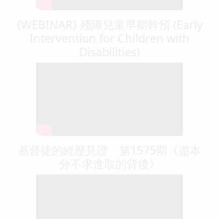
{WEBINAR} 殘障兒童早期幹預 (Early
Intervention for Children with
Disabilities)
基督徒的經歷見證 第1575期《盡本
分不求進取的背後》