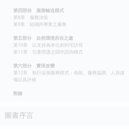
第四部份 服務輸送模式
第8章 服務決策
第9章 組織跨專業之服務
第五部分 自然環境所在之處
第10章 以支持為本位的到宅訪視
第11章 兒童照護之閤作諮詢模式
第六部分 實現改變
第12章 執行這個服務模式：係統、服務協調、人員儲
備以及評核
附錄
圖書序言