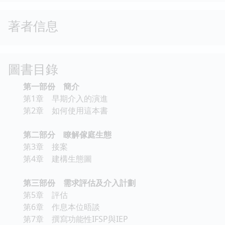
著者信息
圖書目錄
第一部份 簡介
第1章 早期介入的演進
第2章 如何使用這本書
第二部分 瞭解傢庭生態
第3章 接案
第4章 建構生態圖
第三部份 需求評估及介入計劃
第5章 評估
第6章 作息本位晤談
第7章 撰寫功能性IFSP與IEP