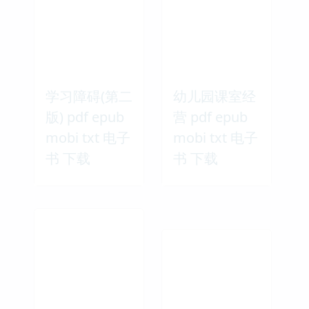
学习障碍(第二
幼儿园课室经
版) pdf epub
营 pdf epub
mobi txt 电子
mobi txt 电子
书 下载
书 下载