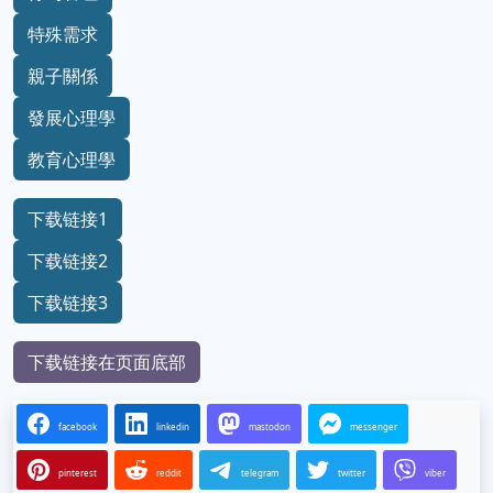
特殊需求
親子關係
發展心理學
教育心理學
下载链接1
下载链接2
下载链接3
下载链接在页面底部
facebook
linkedin
mastodon
messenger
pinterest
reddit
telegram
twitter
viber