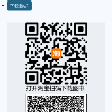
下載連結2