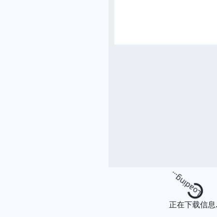
Loading...
正在下载信息..