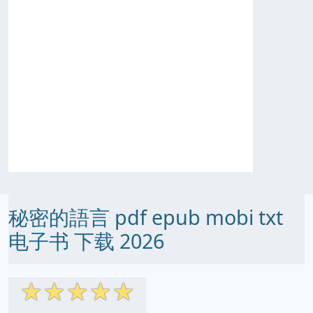
秘密的語言 pdf epub mobi txt
电子书 下载 2026
☆
☆
☆
☆
☆