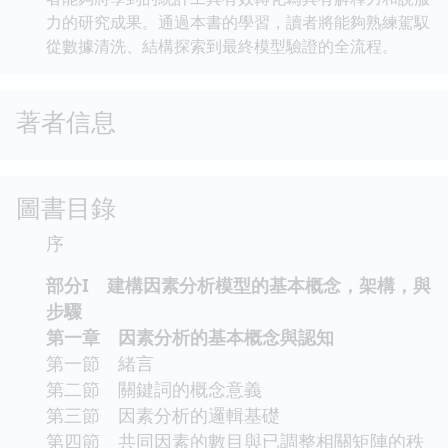
力的研究成果。通過本書的學習，讀者將能夠熟練駕馭
從數據清洗、結構探索到最終模型驗證的全流程。
著者信息
圖書目錄
序
部分I 建構因素分析模型的基本概念，架構，與
步驟
第一章 因素分析的基本概念與認知
第一節 緒言
第二節 關鍵詞的概念意義
第三節 因素分析的邏輯基礎
第四節 共同因素的數目與已調整相關矩陣的秩