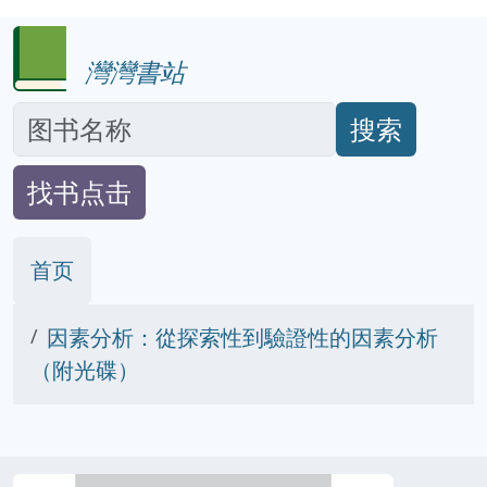
灣灣書站
搜索
找书点击
首页
因素分析：從探索性到驗證性的因素分析
（附光碟）