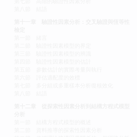
第七節 高階的驗證性因素分析
第八節 結語
第十一章 驗證性因素分析：交叉驗證與恆等性
檢定
第一節 緒言
第二節 驗證性因素模型的界定
第三節 驗證性因素模型的辨識
第四節 驗證性因素模型的估計
第五節 參數估計的實際考量與執行
第六節 評估適配度的效標
第七節 多分組或多重樣本分析復核效化
第八節 結語
第十二章 從探索性因素分析到結構方程式模型
分析
第一節 結構方程式模型的概述
第二節 資料推導的探索性因素分析