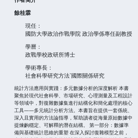
餘桂霖
現任：
國防大學政治作戰學院 政治學係專任副教授
學曆：
政戰學校政研所博士
學術專長：
社會科學研究方法ˋ國際關係研究
統計方法應用與實踐：多元數據分析的深度解析 本書
聚焦於現代社會科學、市場研究、心理測量及工程設計
等領域中，對復雜數據集進行結構化和簡化處理的核心
工具——多元統計分析方法。本書旨在提供一套係統、
深入且實用的方法論指導，幫助讀者從海量原始數據中
提煉齣穩定、可解釋的潛在結構。 第一部分：數據準
備與基礎統計思維的重塑 在深入探討復雜模型之前，