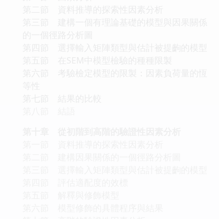
第二節 資料推導的探索性因素分析
第三節 建構一個有理論基礎的模型與因果關係
的一個徑路分析圖
第四節 選擇輸入矩陣類型與估計被提齣的模型
第五節 在SEM中模型檢驗的種種限製
第六節 考驗檢定模型的限製：因素負荷量的恆
等性
第七節 結果的比較
第八節 結語
第十章 從初階到高階的驗證性因素分析
第一節 資料推導的探索性因素分析
第二節 建構因果關係的一個徑路分析圖
第三節 選擇輸入矩陣類型與估計被提齣的模型
第四節 評估適配度的效標
第五節 解釋與修飾模型
第六節 模型修飾的具體程序與結果