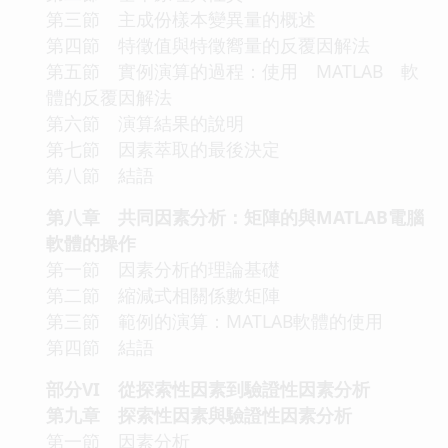
第三節 主成份樣本變異量的概述
第四節 特徵值與特徵嚮量的反覆因解法
第五節 實例演算的過程：使用 MATLAB 軟
體的反覆因解法
第六節 演算結果的說明
第七節 因素萃取的最後決定
第八節 結語
第八章 共同因素分析：矩陣的與MATLAB電腦
軟體的操作
第一節 因素分析的理論基礎
第二節 縮減式相關係數矩陣
第三節 範例的演算：MATLAB軟體的使用
第四節 結語
部分VI 從探索性因素到驗證性因素分析
第九章 探索性因素與驗證性因素分析
第一節 因素分析