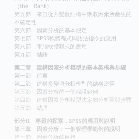
（the Rank）
第五節 來自從共變數結構中獲取因素所産生的
不確定性
第六節 因素分析的基本假定
第七節 SPSS軟體程式與語法指令的應用
第八節 電腦軟體程式的應用
第九節 結語
第二章 建構因素分析模型的基本架構與步驟
第一節 前言
第二節 建構多變項分析模型的結構途徑
第三節 因素分析的一個假設範例
第四節 建構因素分析模型決定的分析圖與步驟
第五節 結語
部分II 專題的探索，SPSS的應用與說明
第三章 因素分析：一個管理學範例的說明
第一節 因素分析的目標