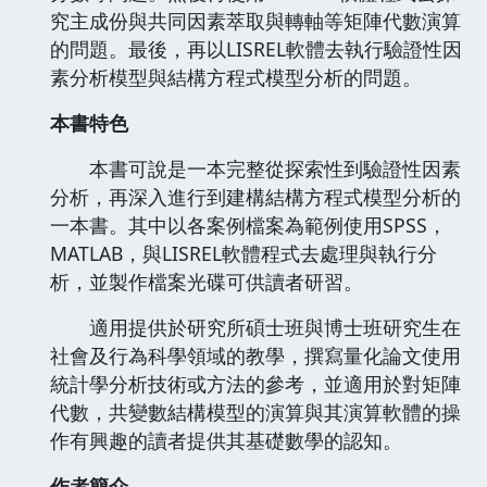
究主成份與共同因素萃取與轉軸等矩陣代數演算
的問題。最後，再以LISREL軟體去執行驗證性因
素分析模型與結構方程式模型分析的問題。
本書特色
本書可說是一本完整從探索性到驗證性因素
分析，再深入進行到建構結構方程式模型分析的
一本書。其中以各案例檔案為範例使用SPSS，
MATLAB，與LISREL軟體程式去處理與執行分
析，並製作檔案光碟可供讀者研習。
適用提供於研究所碩士班與博士班研究生在
社會及行為科學領域的教學，撰寫量化論文使用
統計學分析技術或方法的參考，並適用於對矩陣
代數，共變數結構模型的演算與其演算軟體的操
作有興趣的讀者提供其基礎數學的認知。
作者簡介