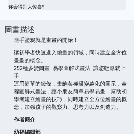
你会得到大惊喜!!
圖書描述
隨手塗鴉就是畫畫的開始！
讓初學者快速進入繪畫的領域，同時建立全方位
畫畫的概念。
252種多變圖畫 易學圖解式畫法 讓您輕鬆就上
手
運用簡單的綫條，畫齣各種韆變萬化的圖示，全
程圖解式畫法，讓小朋友簡單易學易畫，幫助初
學者建立繪畫的技巧，同時建立全方位繪畫的概
念，加強孩子的觀察力、思考力以及創造力。
作者簡介
幼福編輯部