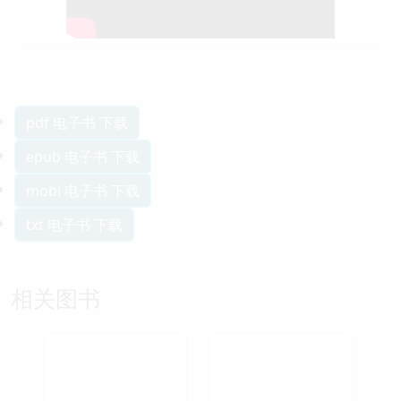
pdf 电子书 下载
epub 电子书 下载
mobi 电子书 下载
txt 电子书 下载
相关图书