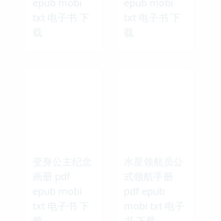
epub mobi
epub mobi
txt 电子书 下
txt 电子书 下
载
载
变身公主纪念
水星领航员公
画册 pdf
式领航手册
epub mobi
pdf epub
txt 电子书 下
mobi txt 电子
载
书 下载