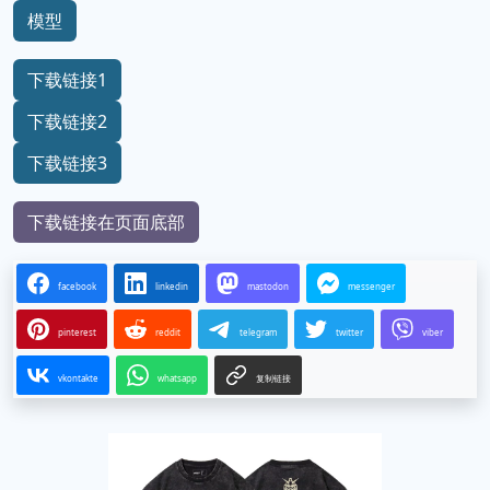
模型
下载链接1
下载链接2
下载链接3
下载链接在页面底部
facebook
linkedin
mastodon
messenger
pinterest
reddit
telegram
twitter
viber
vkontakte
whatsapp
复制链接