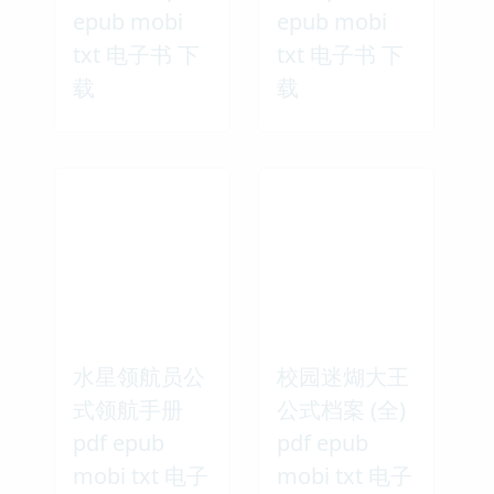
epub mobi
epub mobi
txt 电子书 下
txt 电子书 下
载
载
水星领航员公
校园迷煳大王
式领航手册
公式档案 (全)
pdf epub
pdf epub
mobi txt 电子
mobi txt 电子