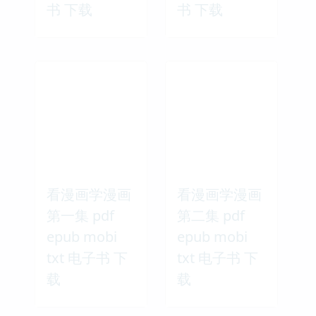
书 下载
书 下载
看漫画学漫画
看漫画学漫画
第一集 pdf
第二集 pdf
epub mobi
epub mobi
txt 电子书 下
txt 电子书 下
载
载