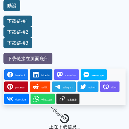
動漫
下载链接1
下载链接2
下载链接3
下载链接在页面底部
facebook
linkedin
mastodon
messenger
pinterest
reddit
telegram
twitter
viber
vkontakte
whatsapp
复制链接
Loading...
正在下载信息...