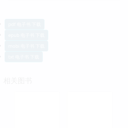
pdf 电子书 下载
epub 电子书 下载
mobi 电子书 下载
txt 电子书 下载
相关图书