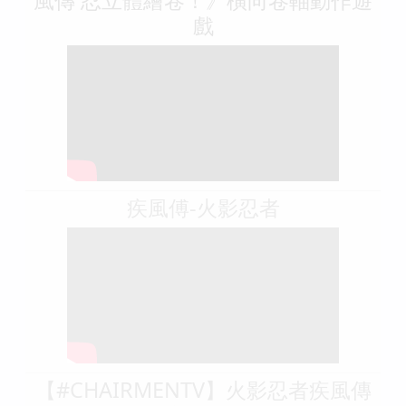
戲
疾風傅-火影忍者
【#CHAIRMENTV】火影忍者疾風傳