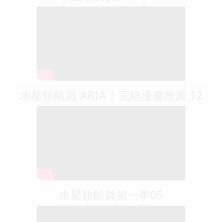
水星領航員 ARIA | 完結漫畫推薦 12
水星領航員第一季05