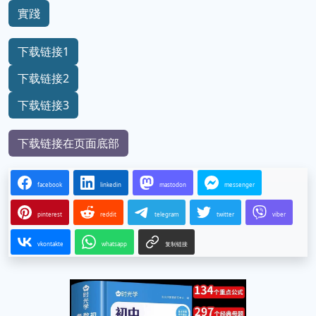
實踐
下载链接1
下载链接2
下载链接3
下载链接在页面底部
facebook
linkedin
mastodon
messenger
pinterest
reddit
telegram
twitter
viber
vkontakte
whatsapp
复制链接