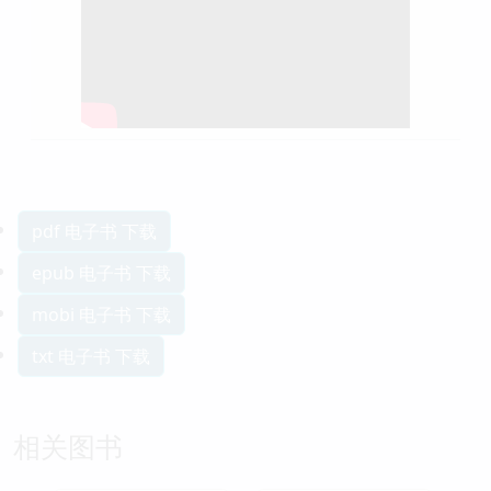
pdf 电子书 下载
epub 电子书 下载
mobi 电子书 下载
txt 电子书 下载
相关图书