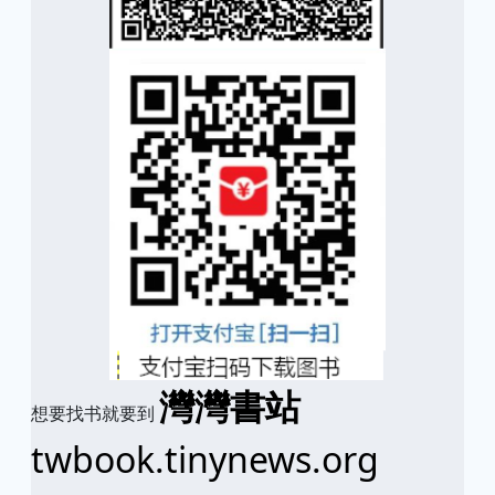
灣灣書站
想要找书就要到
twbook.tinynews.org