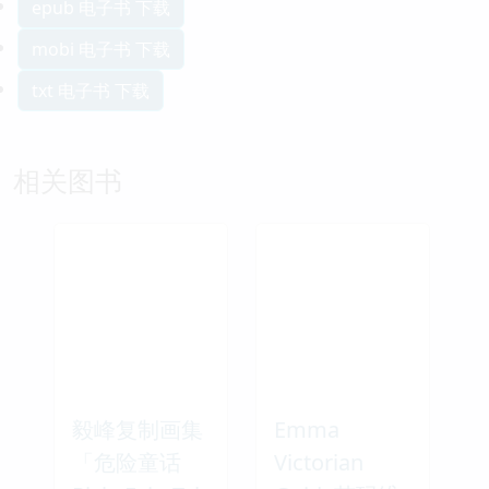
epub 电子书 下载
mobi 电子书 下载
txt 电子书 下载
相关图书
毅峰复制画集
Emma
「危险童话
Victorian