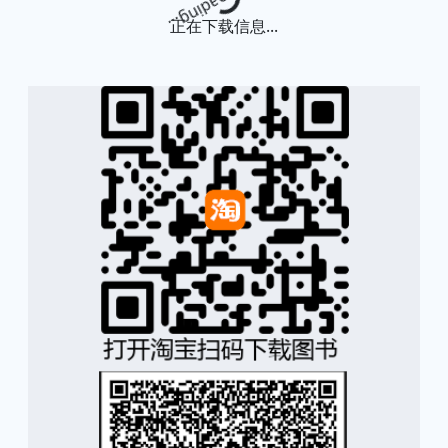
正在下载信息...