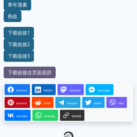
青年漫畫
熱血
下载链接1
下载链接2
下载链接3
下载链接在页面底部
facebook
linkedin
mastodon
messenger
pinterest
reddit
telegram
twitter
viber
vkontakte
whatsapp
复制链接
Loading...