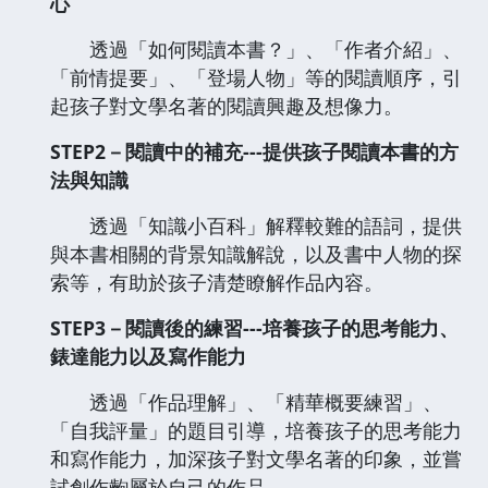
心
透過「如何閱讀本書？」、「作者介紹」、
「前情提要」、「登場人物」等的閱讀順序，引
起孩子對文學名著的閱讀興趣及想像力。
STEP2－閱讀中的補充---提供孩子閱讀本書的方
法與知識
透過「知識小百科」解釋較難的語詞，提供
與本書相關的背景知識解說，以及書中人物的探
索等，有助於孩子清楚瞭解作品內容。
STEP3－閱讀後的練習---培養孩子的思考能力、
錶達能力以及寫作能力
透過「作品理解」、「精華概要練習」、
「自我評量」的題目引導，培養孩子的思考能力
和寫作能力，加深孩子對文學名著的印象，並嘗
試創作齣屬於自己的作品。