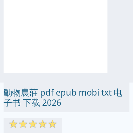
動物農莊 pdf epub mobi txt 电
子书 下载 2026
☆
☆
☆
☆
☆