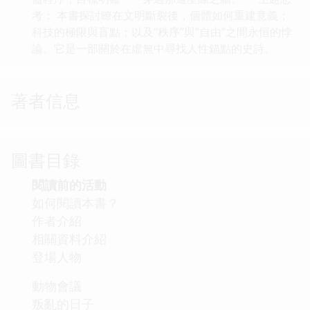
考： 本書探討瞭在文明斷裂後，個體如何重建意義；
科技的極限與盲點；以及“秩序”與“自由”之間永恒的悖
論。它是一部關於在虛無中尋找人性錨點的史詩。
著者信息
圖書目錄
閱讀前的活動
如何閱讀本書？
作者介紹
相關資料介紹
登場人物
動物會議
叛亂的日子