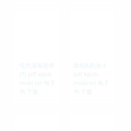
情色漫画老师
面包&奶油 4
(7) pdf epub
pdf epub
mobi txt 电子
mobi txt 电子
书 下载
书 下载