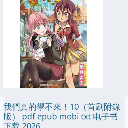
我們真的學不來！10（首刷附錄
版） pdf epub mobi txt 电子书
下载 2026