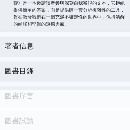
響》是一本邀請讀者參與深刻自我審視的文本，它拒絕
提供簡單的答案，而是提供瞭一套分析復雜性的工具，
旨在激發我們在一個充滿不確定性的世界中，保持清醒
的頭腦和堅韌的道德勇氣。
著者信息
圖書目錄
圖書序言
圖書試讀