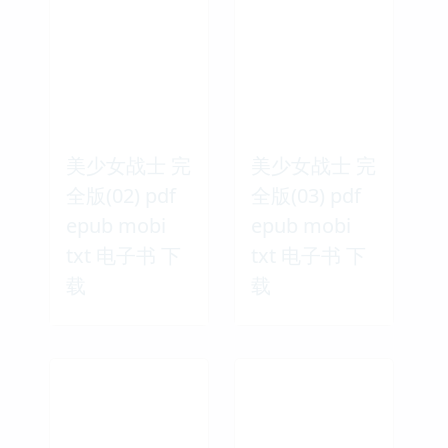
美少女战士 完
美少女战士 完
全版(02) pdf
全版(03) pdf
epub mobi
epub mobi
txt 电子书 下
txt 电子书 下
载
载