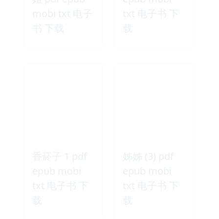
mobi txt 电子
txt 电子书 下
书 下载
载
香菸子 1 pdf
姊姊 (3) pdf
epub mobi
epub mobi
txt 电子书 下
txt 电子书 下
载
载