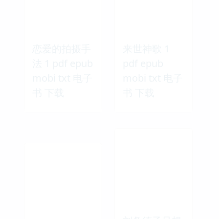
恋爱的拍摄手
来世神歌 1
法 1 pdf epub
pdf epub
mobi txt 电子
mobi txt 电子
书 下载
书 下载