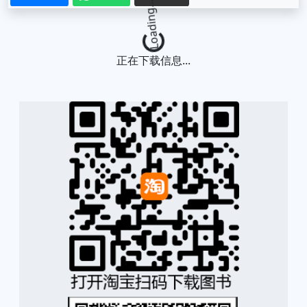
Loading...
正在下载信息...