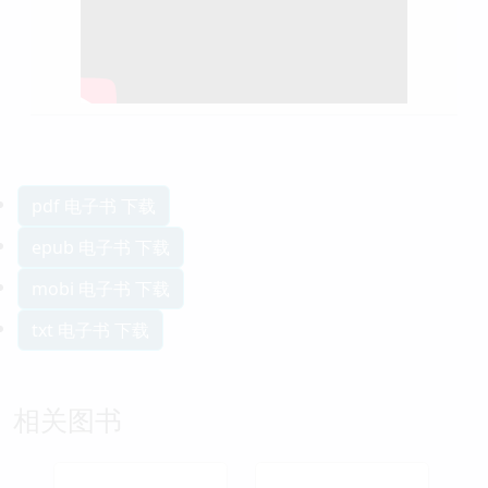
pdf 电子书 下载
epub 电子书 下载
mobi 电子书 下载
txt 电子书 下载
相关图书